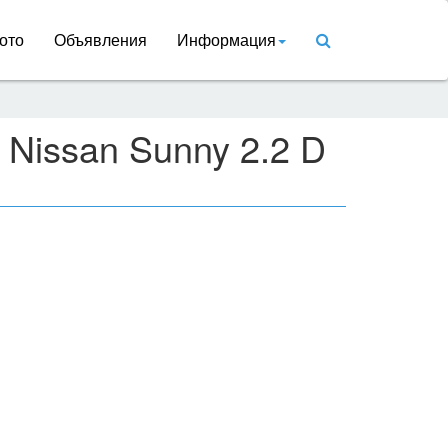
ото
Объявления
Информация
 Nissan Sunny 2.2 D