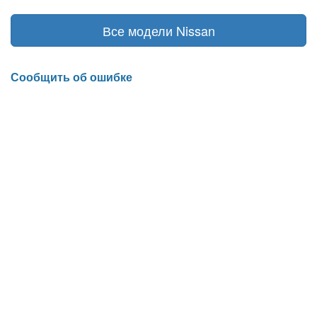
Все модели Nissan
Сообщить об ошибке