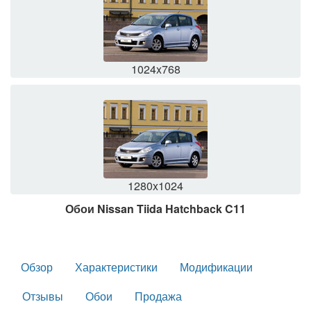
1024x768
1280x1024
Обои Nissan Tiida Hatchback C11
Обзор
Характеристики
Модификации
Отзывы
Обои
Продажа