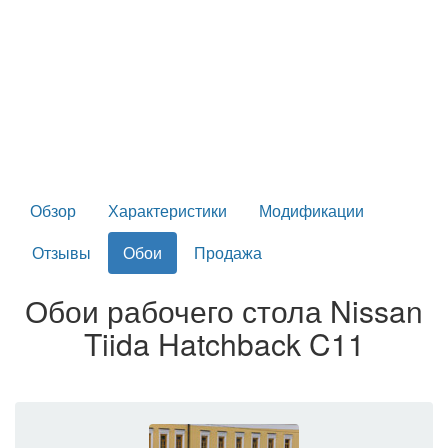
Обзор
Характеристики
Модификации
Отзывы
Обои
Продажа
Обои рабочего стола Nissan
Tiida Hatchback C11