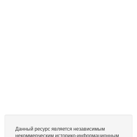
Данный ресурс является независимым
некоммерческим историко-информационным