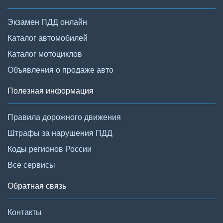
Экзамен ПДД онлайн
Каталог автомобилей
Каталог мотоциклов
Объявления о продаже авто
Полезная информация
Правила дорожного движения
Штрафы за нарушения ПДД
Коды регионов России
Все сервисы
Обратная связь
Контакты