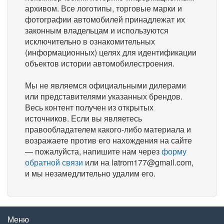
архивом. Все логотипы, торговые марки и
фотографии автомобилей принадлежат их
законным владельцам и используются
исключительно в ознакомительных
(информационных) целях для идентификации
объектов истории автомобилестроения.
Мы не являемся официальными дилерами
или представителями указанных брендов.
Весь контент получен из открытых
источников. Если вы являетесь
правообладателем какого-либо материала и
возражаете против его нахождения на сайте
— пожалуйста, напишите нам через
форму
обратной связи
или на latrom177@gmail.com,
и мы незамедлительно удалим его.
Меню