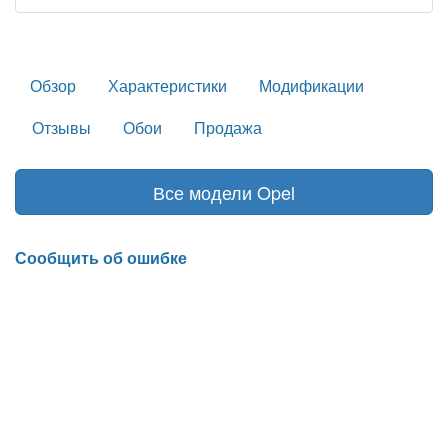
Обзор
Характеристики
Модификации
Отзывы
Обои
Продажа
Все модели Opel
Сообщить об ошибке