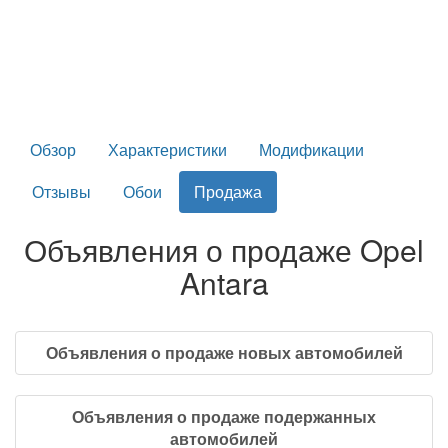
Обзор
Характеристики
Модификации
Отзывы
Обои
Продажа
Объявления о продаже Opel
Antara
Объявления о продаже новых автомобилей
Объявления о продаже подержанных
автомобилей