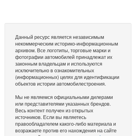
Данный ресурс является независимым
некоммерческим историко-информационным
архивом. Все логотипы, торговые марки и
фотографии автомобилей принадлежат их
законным владельцам и используются
исключительно в ознакомительных
(информационных) целях для идентификации
объектов истории автомобилестроения.
Мы не являемся официальными дилерами
или представителями указанных брендов.
Весь контент получен из открытых
источников. Если вы являетесь
правообладателем какого-либо материала и
возражаете против его нахождения на сайте