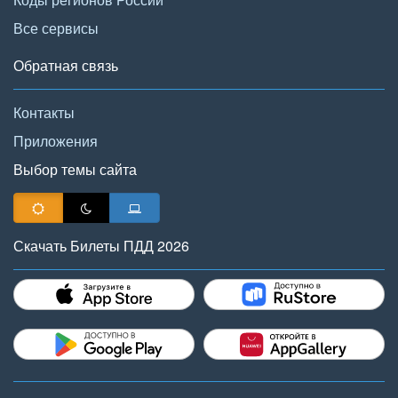
Все сервисы
Обратная связь
Контакты
Приложения
Выбор темы сайта
Скачать Билеты ПДД 2026