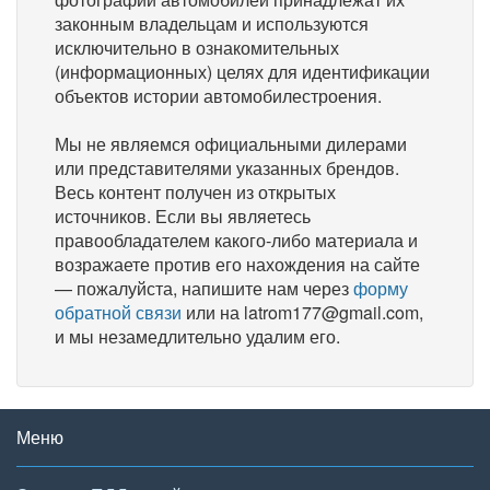
законным владельцам и используются
исключительно в ознакомительных
(информационных) целях для идентификации
объектов истории автомобилестроения.
Мы не являемся официальными дилерами
или представителями указанных брендов.
Весь контент получен из открытых
источников. Если вы являетесь
правообладателем какого-либо материала и
возражаете против его нахождения на сайте
— пожалуйста, напишите нам через
форму
обратной связи
или на latrom177@gmail.com,
и мы незамедлительно удалим его.
Меню