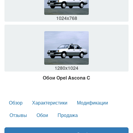
1024x768
1280x1024
Обои Opel Ascona C
Обзор
Характеристики
Модификации
Отзывы
Обои
Продажа