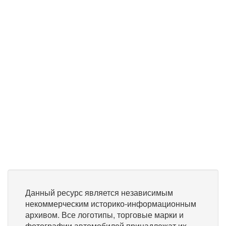
Данный ресурс является независимым
некоммерческим историко-информационным
архивом. Все логотипы, торговые марки и
фотографии автомобилей принадлежат их