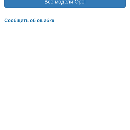
Все модели Opel
Сообщить об ошибке