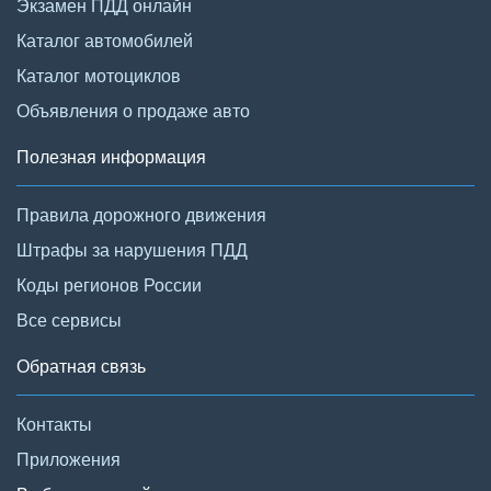
Экзамен ПДД онлайн
Каталог автомобилей
Каталог мотоциклов
Объявления о продаже авто
Полезная информация
Правила дорожного движения
Штрафы за нарушения ПДД
Коды регионов России
Все сервисы
Обратная связь
Контакты
Приложения