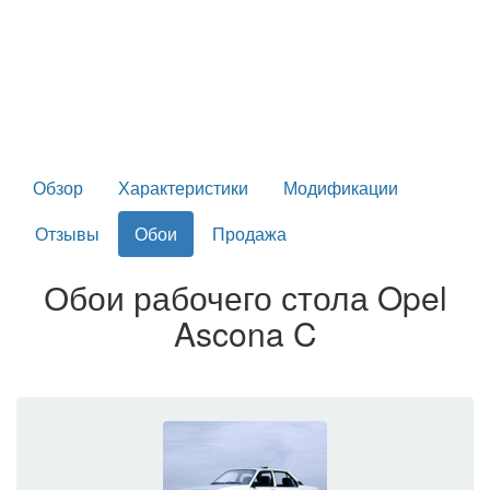
Обзор
Характеристики
Модификации
Отзывы
Обои
Продажа
Обои рабочего стола Opel
Ascona C