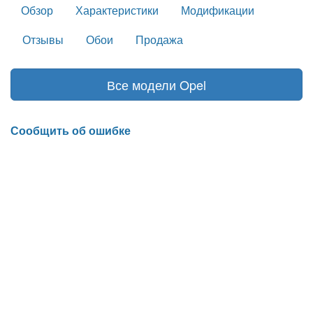
Обзор
Характеристики
Модификации
Отзывы
Обои
Продажа
Все модели Opel
Сообщить об ошибке