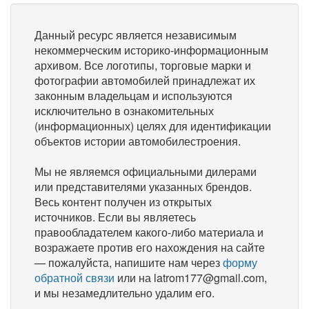
Данный ресурс является независимым
некоммерческим историко-информационным
архивом. Все логотипы, торговые марки и
фотографии автомобилей принадлежат их
законным владельцам и используются
исключительно в ознакомительных
(информационных) целях для идентификации
объектов истории автомобилестроения.
Мы не являемся официальными дилерами
или представителями указанных брендов.
Весь контент получен из открытых
источников. Если вы являетесь
правообладателем какого-либо материала и
возражаете против его нахождения на сайте
— пожалуйста, напишите нам через
форму
обратной связи
или на latrom177@gmail.com,
и мы незамедлительно удалим его.