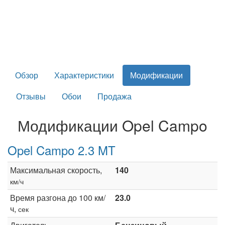
Обзор
Характеристики
Модификации
Отзывы
Обои
Продажа
Модификации Opel Campo
Opel Campo 2.3 MT
Максимальная скорость,
140
км/ч
Время разгона до 100 км/
23.0
ч,
сек