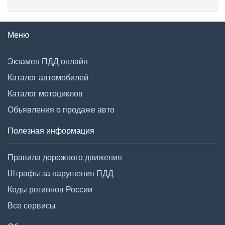
Меню
Экзамен ПДД онлайн
Каталог автомобилей
Каталог мотоциклов
Объявления о продаже авто
Полезная информация
Правила дорожного движения
Штрафы за нарушения ПДД
Коды регионов России
Все сервисы