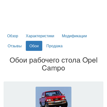
Обзор
Характеристики
Модификации
Отзывы
Обои
Продажа
Обои рабочего стола Opel
Campo