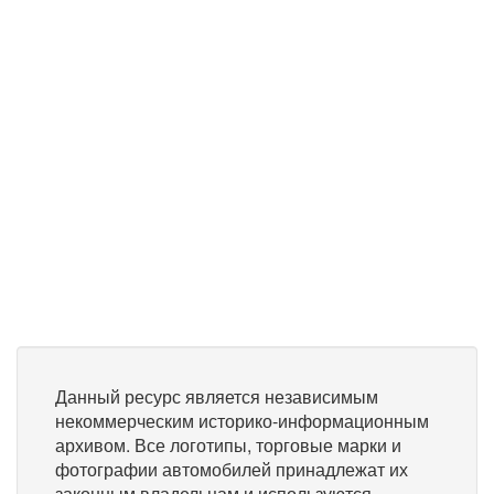
Данный ресурс является независимым
некоммерческим историко-информационным
архивом. Все логотипы, торговые марки и
фотографии автомобилей принадлежат их
законным владельцам и используются