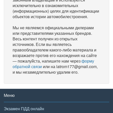
исключительно в ознакомительных
(информационных) целях для идентификации
объектов истории автомобилестроения.
Мы не являемся официальными дилерами
или представителями указанных брендов.
Весь контент получен из открытых
источников. Если вы являетесь
правообладателем какого-либо материала и
возражаете против его нахождения на сайте
— пожалуйста, напишите нам через
форму
обратной связи
или на latrom177@gmail.com,
и мы незамедлительно удалим его.
Меню
Экзамен ПДД онлайн