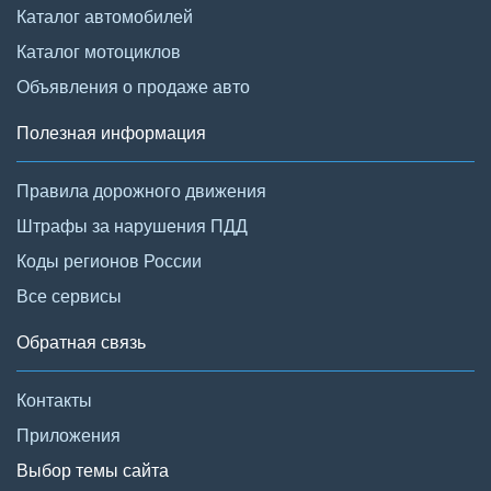
Каталог автомобилей
Каталог мотоциклов
Объявления о продаже авто
Полезная информация
Правила дорожного движения
Штрафы за нарушения ПДД
Коды регионов России
Все сервисы
Обратная связь
Контакты
Приложения
Выбор темы сайта