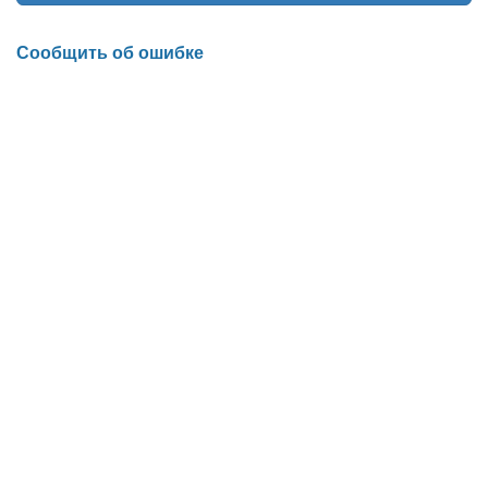
Сообщить об ошибке