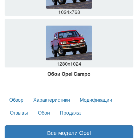
1024x768
1280x1024
Обои Opel Campo
Обзор
Характеристики
Модификации
Отзывы
Обои
Продажа
Все модели Opel