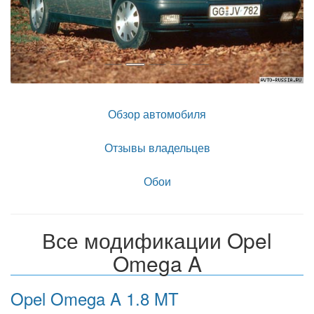
Обзор автомобиля
Отзывы владельцев
Обои
Все модификации Opel
Omega A
Opel Omega A 1.8 MT