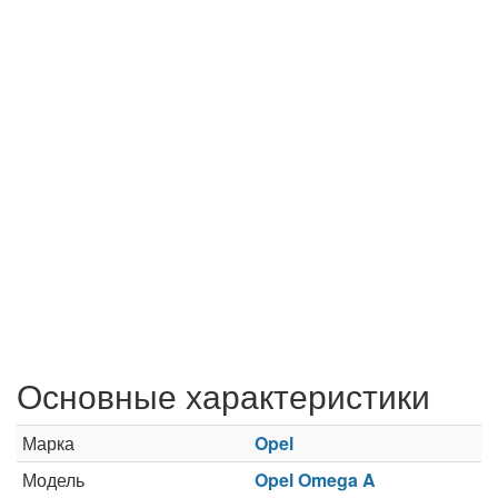
Основные характеристики
Марка
Opel
Модель
Opel Omega A