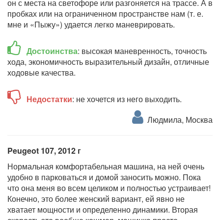
он с места на светофоре или разгоняется на трассе. А в
пробках или на ограниченном пространстве нам (т. е.
мне и «Пыжу») удается легко маневрировать.
Достоинства
: высокая маневренность, точность
хода, экономичность выразительный дизайн, отличные
ходовые качества.
Недостатки
: не хочется из него выходить.
Людмила, Москва
Peugeot 107, 2012 г
Нормальная комфортабельная машина, на ней очень
удобно в парковаться и домой заносить можно. Пока
что она меня во всем целиком и полностью устраивает!
Конечно, это более женский вариант, ей явно не
хватает мощности и определенно динамики. Вторая