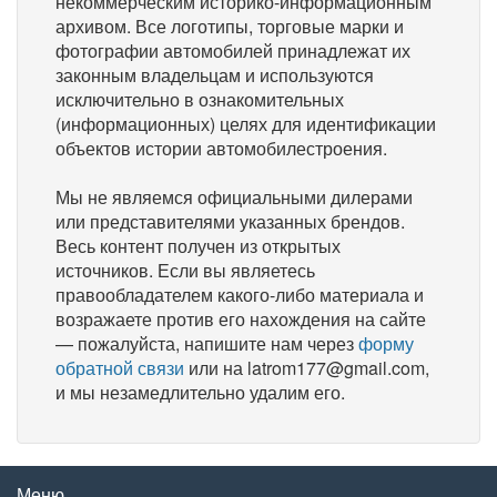
некоммерческим историко-информационным
архивом. Все логотипы, торговые марки и
фотографии автомобилей принадлежат их
законным владельцам и используются
исключительно в ознакомительных
(информационных) целях для идентификации
объектов истории автомобилестроения.
Мы не являемся официальными дилерами
или представителями указанных брендов.
Весь контент получен из открытых
источников. Если вы являетесь
правообладателем какого-либо материала и
возражаете против его нахождения на сайте
— пожалуйста, напишите нам через
форму
обратной связи
или на latrom177@gmail.com,
и мы незамедлительно удалим его.
Меню