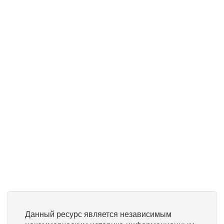
Данный ресурс является независимым