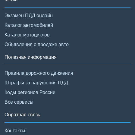
Экзамен ПДД онлайн
Каталог автомобилей
Каталог мотоциклов
Объявления о продаже авто
Полезная информация
Правила дорожного движения
Штрафы за нарушения ПДД
Коды регионов России
Все сервисы
Обратная связь
Контакты