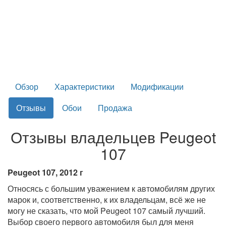
Обзор
Характеристики
Модификации
Отзывы
Обои
Продажа
Отзывы владельцев Peugeot
107
Peugeot 107, 2012 г
Относясь с большим уважением к автомобилям других
марок и, соответственно, к их владельцам, всё же не
могу не сказать, что мой Peugeot 107 самый лучший.
Выбор своего первого автомобиля был для меня