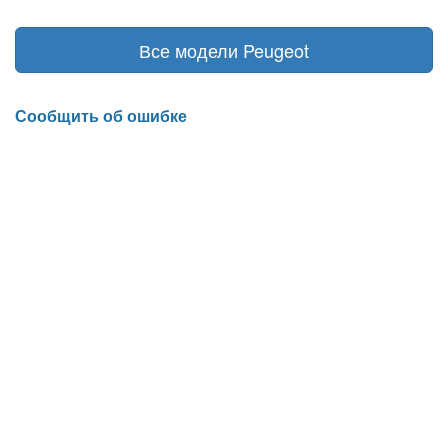
Все модели Peugeot
Сообщить об ошибке