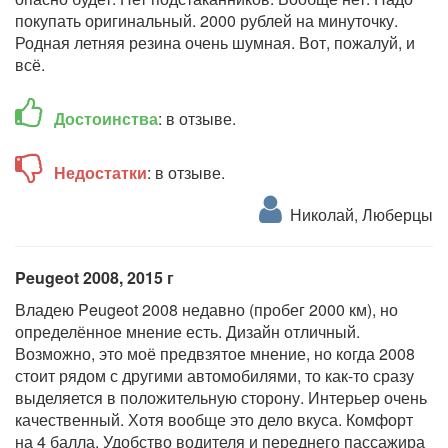
покупать оригинальный. 2000 рублей на минуточку.
Родная летняя резина очень шумная. Вот, пожалуй, и
всё.
Достоинства
: в отзыве.
Недостатки
: в отзыве.
Николай, Люберцы
Peugeot 2008, 2015 г
Владею Peugeot 2008 недавно (пробег 2000 км), но
определённое мнение есть. Дизайн отличный.
Возможно, это моё предвзятое мнение, но когда 2008
стоит рядом с другими автомобилями, то как-то сразу
выделяется в положительную сторону. Интерьер очень
качественный. Хотя вообще это дело вкуса. Комфорт
на 4 балла. Удобство водителя и переднего пассажира