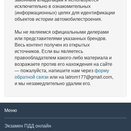
исключительно в ознакомительных
(информационных) целях для идентификации
объектов истории автомобилестроения.
Мы не являемся официальными дилерами
или представителями указанных брендов.
Весь контент получен из открытых
источников. Если вы являетесь
правообладателем какого-либо материала и
возражаете против его нахождения на сайте
— пожалуйста, напишите нам через
форму
обратной связи
или на latrom177@gmail.com,
и мы незамедлительно удалим его.
Меню
Экзамен ПДД онлайн