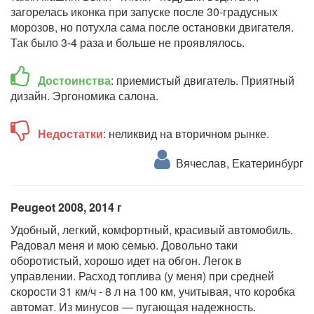
загорелась иконка при запуске после 30-градусных
морозов, но потухла сама после остановки двигателя.
Так было 3-4 раза и больше не проявлялось.
Достоинства
: приемистый двигатель. Приятный
дизайн. Эргономика салона.
Недостатки
: неликвид на вторичном рынке.
Вячеслав, Екатеринбург
Peugeot 2008, 2014 г
Удобный, легкий, комфортный, красивый автомобиль.
Радовал меня и мою семью. Довольно таки
оборотистый, хорошо идет на обгон. Легок в
управлении. Расход топлива (у меня) при средней
скорости 31 км/ч - 8 л на 100 км, учитывая, что коробка
автомат. Из минусов — пугающая надежность.