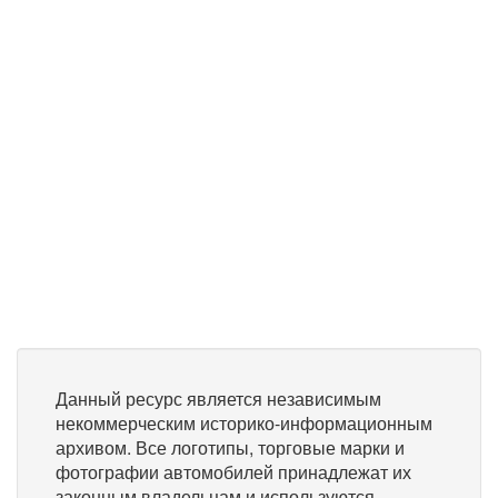
Данный ресурс является независимым
некоммерческим историко-информационным
архивом. Все логотипы, торговые марки и
фотографии автомобилей принадлежат их
законным владельцам и используются