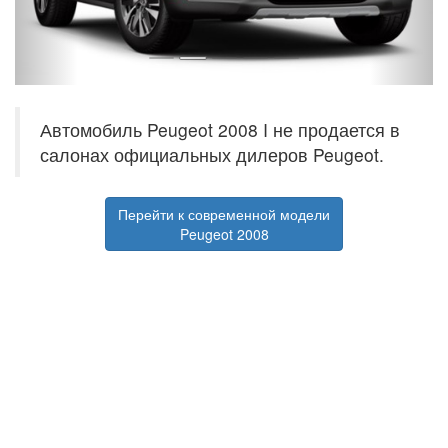
Автомобиль Peugeot 2008 I не продается в
салонах официальных дилеров Peugeot.
Перейти к современной модели
Peugeot 2008