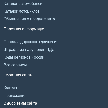
Каталог автомобилей
Каталог мотоциклов
Объявления о продаже авто
Полезная информация
Правила дорожного движения
Штрафы за нарушения ПДД
Коды регионов России
Все сервисы
Обратная связь
Контакты
Приложения
Выбор темы сайта