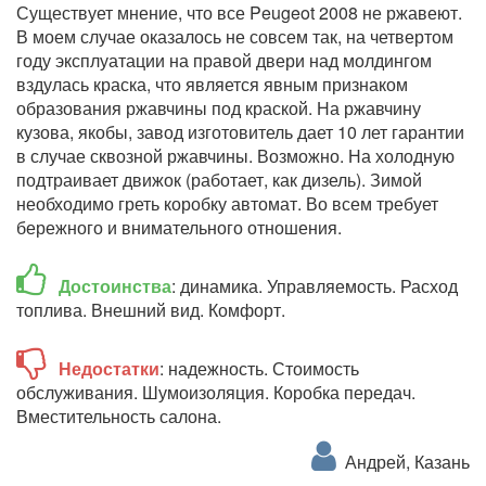
Существует мнение, что все Peugeot 2008 не ржавеют.
В моем случае оказалось не совсем так, на четвертом
году эксплуатации на правой двери над молдингом
вздулась краска, что является явным признаком
образования ржавчины под краской. На ржавчину
кузова, якобы, завод изготовитель дает 10 лет гарантии
в случае сквозной ржавчины. Возможно. На холодную
подтраивает движок (работает, как дизель). Зимой
необходимо греть коробку автомат. Во всем требует
бережного и внимательного отношения.
Достоинства
: динамика. Управляемость. Расход
топлива. Внешний вид. Комфорт.
Недостатки
: надежность. Стоимость
обслуживания. Шумоизоляция. Коробка передач.
Вместительность салона.
Андрей, Казань