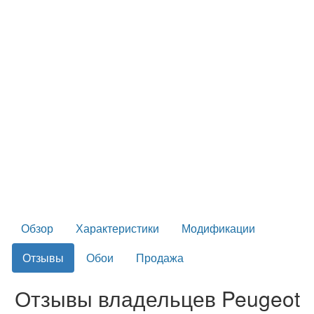
Обзор
Характеристики
Модификации
Отзывы
Обои
Продажа
Отзывы владельцев Peugeot