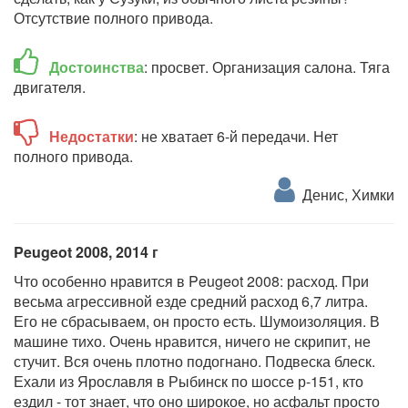
Отсутствие полного привода.
Достоинства
: просвет. Организация салона. Тяга
двигателя.
Недостатки
: не хватает 6-й передачи. Нет
полного привода.
Денис, Химки
Peugeot 2008, 2014 г
Что особенно нравится в Peugeot 2008: расход. При
весьма агрессивной езде средний расход 6,7 литра.
Его не сбрасываем, он просто есть. Шумоизоляция. В
машине тихо. Очень нравится, ничего не скрипит, не
стучит. Вся очень плотно подогнано. Подвеска блеск.
Ехали из Ярославля в Рыбинск по шоссе р-151, кто
ездил - тот знает, что оно широкое, но асфальт просто