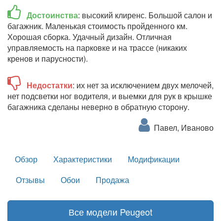
Достоинства
: высокий клиренс. Большой салон и
багажник. Маленькая стоимость пройденного км.
Хорошая сборка. Удачный дизайн. Отличная
управляемость на парковке и на трассе (никаких
кренов и парусности).
Недостатки
: их нет за исключением двух мелочей,
нет подсветки ног водителя, и выемки для рук в крышке
багажника сделаны неверно в обратную сторону.
Павел, Иваново
Обзор
Характеристики
Модификации
Отзывы
Обои
Продажа
Все модели Peugeot