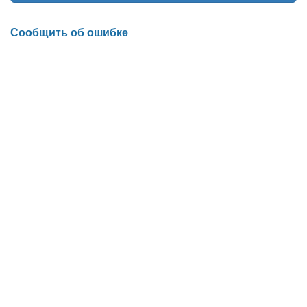
Сообщить об ошибке