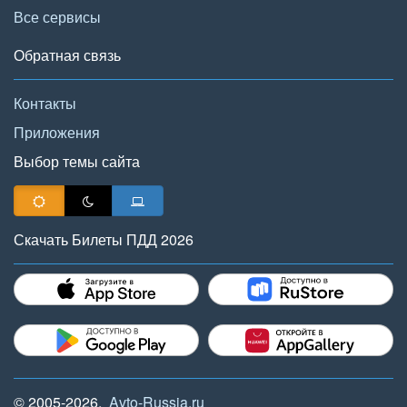
Все сервисы
Обратная связь
Контакты
Приложения
Выбор темы сайта
Скачать Билеты ПДД 2026
© 2005-2026,
Avto-Russia.ru