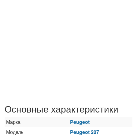
Основные характеристики
Марка
Peugeot
Модель
Peugeot 207