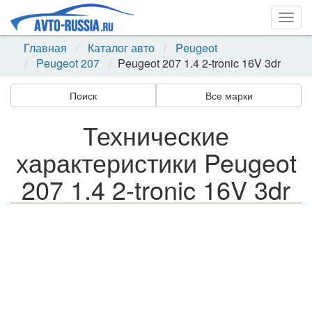
Togg
navig
Главная
Каталог авто
Peugeot
Peugeot 207
Peugeot 207 1.4 2-tronic 16V 3dr
Поиск
Все марки
Технические
характеристики Peugeot
207 1.4 2-tronic 16V 3dr