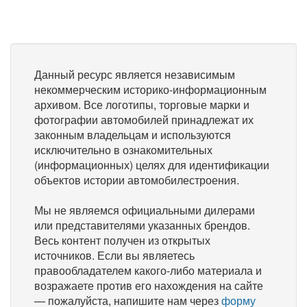
Данный ресурс является независимым
некоммерческим историко-информационным
архивом. Все логотипы, торговые марки и
фотографии автомобилей принадлежат их
законным владельцам и используются
исключительно в ознакомительных
(информационных) целях для идентификации
объектов истории автомобилестроения.
Мы не являемся официальными дилерами
или представителями указанных брендов.
Весь контент получен из открытых
источников. Если вы являетесь
правообладателем какого-либо материала и
возражаете против его нахождения на сайте
— пожалуйста, напишите нам через
форму