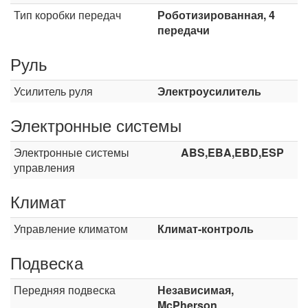
Тип коробки передач
Роботизированная, 4
передачи
Руль
Усилитель руля
Электроусилитель
Электронные системы
Электронные системы
ABS,EBA,EBD,ESP
управления
Климат
Управление климатом
Климат-контроль
Подвеска
Передняя подвеска
Независимая,
McPherson