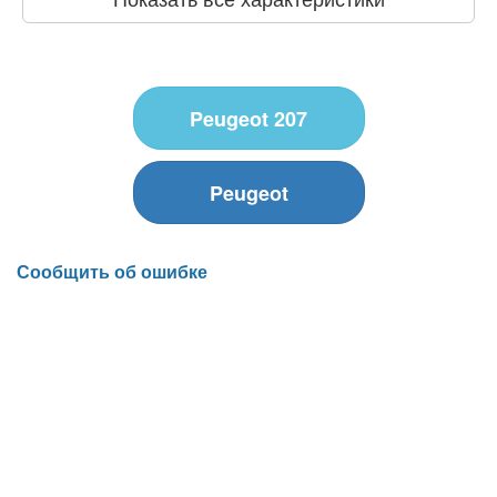
Peugeot 207
Peugeot
Сообщить об ошибке