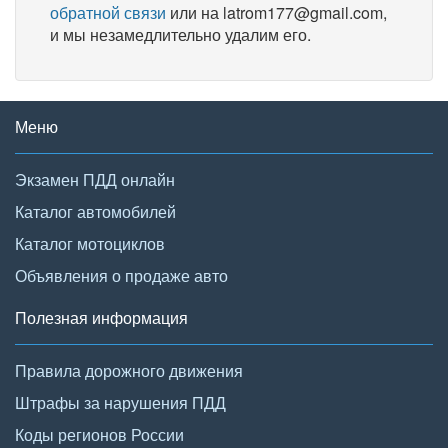
обратной связи
или на latrom177@gmail.com,
и мы незамедлительно удалим его.
Меню
Экзамен ПДД онлайн
Каталог автомобилей
Каталог мотоциклов
Объявления о продаже авто
Полезная информация
Правила дорожного движения
Штрафы за нарушения ПДД
Коды регионов России