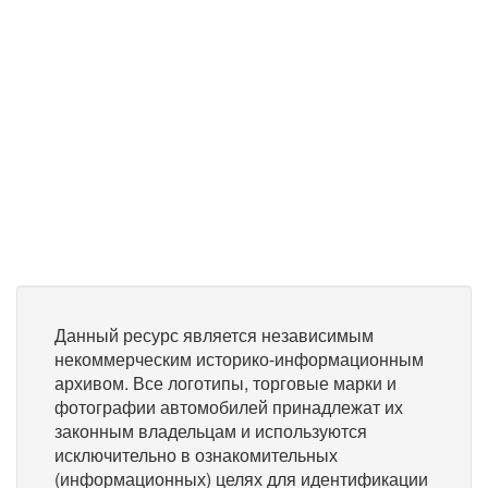
Данный ресурс является независимым
некоммерческим историко-информационным
архивом. Все логотипы, торговые марки и
фотографии автомобилей принадлежат их
законным владельцам и используются
исключительно в ознакомительных
(информационных) целях для идентификации