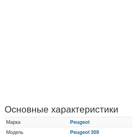
Основные характеристики
Марка
Peugeot
Модель
Peugeot 309