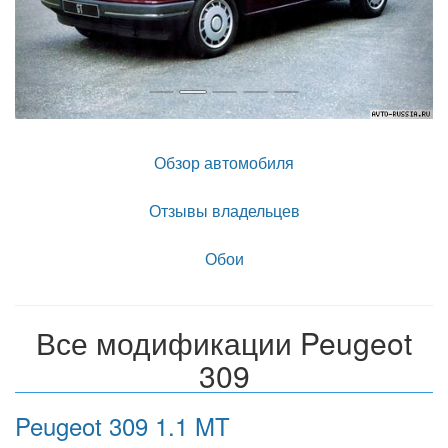
Обзор автомобиля
Отзывы владельцев
Обои
Все модификации Peugeot
309
Peugeot 309 1.1 MT