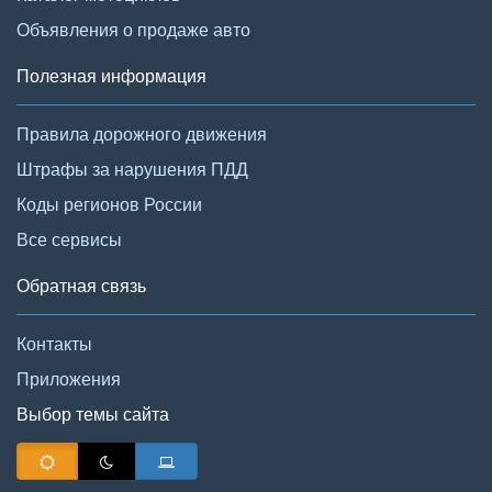
Объявления о продаже авто
Полезная информация
Правила дорожного движения
Штрафы за нарушения ПДД
Коды регионов России
Все сервисы
Обратная связь
Контакты
Приложения
Выбор темы сайта