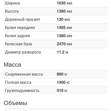
Ширина
1630
мм
Высота
1380
мм
Дорожный просвет
130
мм
Колея передняя
1405
мм
Колея задняя
1380
мм
Колесная база
2470
мм
Диаметр разворота
11.2
м
Масса
Снаряженная масса
990
кг
Полная масса
1400
кг
Грузоподъемность
410
кг
Объемы