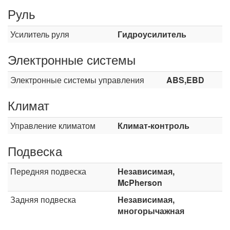
Руль
Усилитель руля
Гидроусилитель
Электронные системы
Электронные системы управления
ABS,EBD
Климат
Управление климатом
Климат-контроль
Подвеска
Передняя подвеска
Независимая,
McPherson
Задняя подвеска
Независимая,
многорычажная