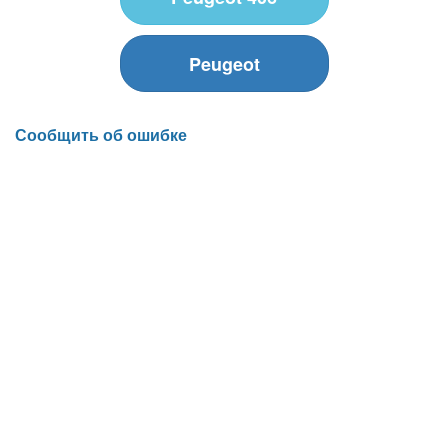
Peugeot
Сообщить об ошибке