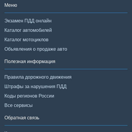
Меню
Экзамен ПДД онлайн
Каталог автомобилей
Каталог мотоциклов
Объявления о продаже авто
Полезная информация
Правила дорожного движения
Штрафы за нарушения ПДД
Коды регионов России
Все сервисы
Обратная связь