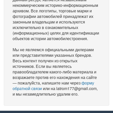
некоммерческим историко-информационным
архивом. Все логотипы, торговые марки и
фотографии автомобилей принадлежат их
законным владельцам и используются
исключительно в ознакомительных
(информационных) целях для идентификации
объектов истории автомобилестроения.
Мы не являемся официальными дилерами
или представителями указанных брендов.
Весь контент получен из открытых
источников. Если вы являетесь
правообладателем какого-либо материала и
возражаете против его нахождения на сайте
— пожалуйста, напишите нам через
форму
обратной связи
или на latrom177@gmail.com,
и мы незамедлительно удалим его.