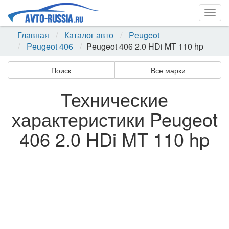
Togg
navig
Главная
Каталог авто
Peugeot
Peugeot 406
Peugeot 406 2.0 HDi MT 110 hp
Поиск
Все марки
Технические
характеристики Peugeot
406 2.0 HDi MT 110 hp