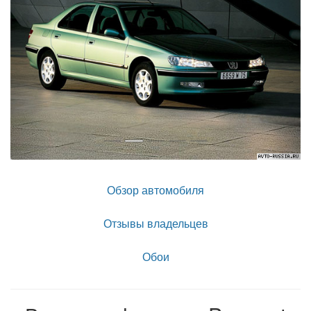
Обзор автомобиля
Отзывы владельцев
Обои