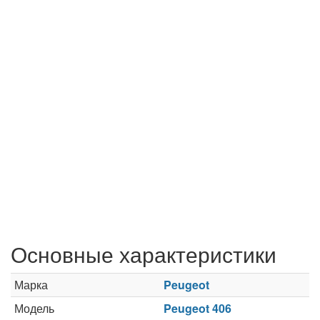
Основные характеристики
Марка
Peugeot
Модель
Peugeot 406