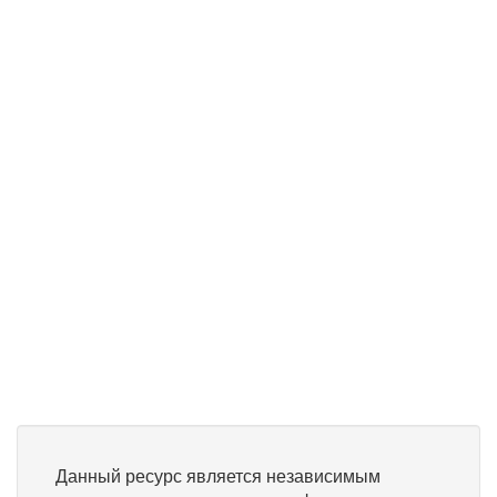
Данный ресурс является независимым