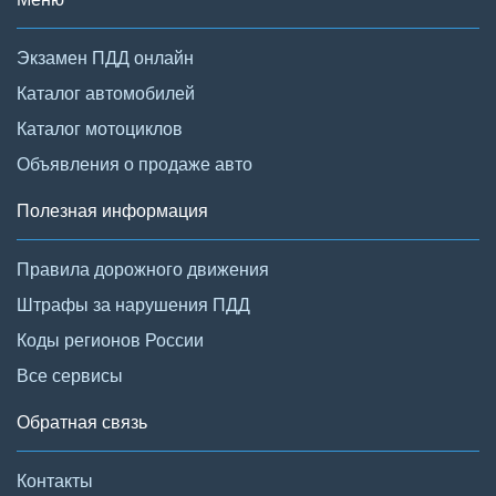
Экзамен ПДД онлайн
Каталог автомобилей
Каталог мотоциклов
Объявления о продаже авто
Полезная информация
Правила дорожного движения
Штрафы за нарушения ПДД
Коды регионов России
Все сервисы
Обратная связь
Контакты