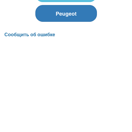
Peugeot
Сообщить об ошибке