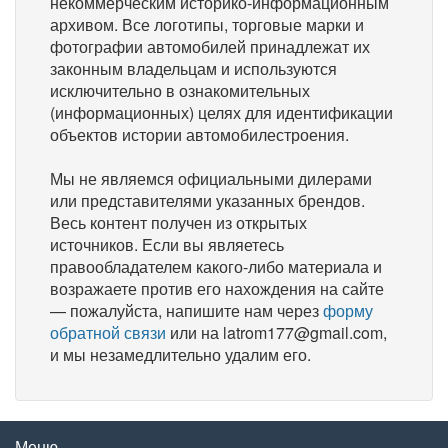
некоммерческим историко-информационным
архивом. Все логотипы, торговые марки и
фотографии автомобилей принадлежат их
законным владельцам и используются
исключительно в ознакомительных
(информационных) целях для идентификации
объектов истории автомобилестроения.
Мы не являемся официальными дилерами
или представителями указанных брендов.
Весь контент получен из открытых
источников. Если вы являетесь
правообладателем какого-либо материала и
возражаете против его нахождения на сайте
— пожалуйста, напишите нам через
форму
обратной связи
или на latrom177@gmail.com,
и мы незамедлительно удалим его.
Меню