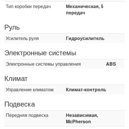
Тип коробки передач
Механическая, 5
передач
Руль
Усилитель руля
Гидроусилитель
Электронные системы
Электронные системы управления
ABS
Климат
Управление климатом
Климат-контроль
Подвеска
Передняя подвеска
Независимая,
McPherson