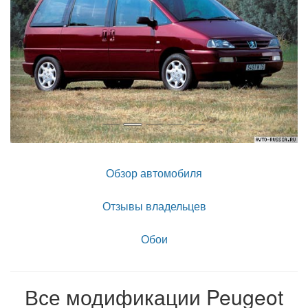
Обзор автомобиля
Отзывы владельцев
Обои
Все модификации Peugeot