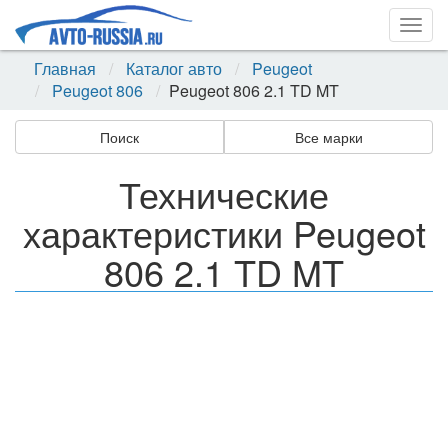
Togg
navig
Главная
Каталог авто
Peugeot
Peugeot 806
Peugeot 806 2.1 TD MT
Поиск
Все марки
Технические
характеристики Peugeot
806 2.1 TD MT