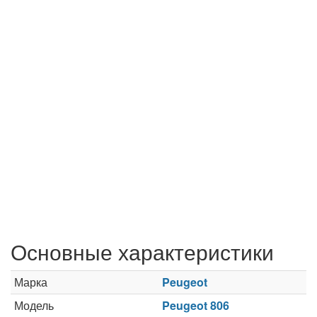
Основные характеристики
Марка
Peugeot
Модель
Peugeot 806