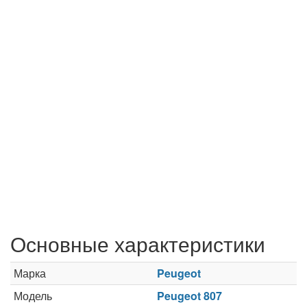
Основные характеристики
Марка
Peugeot
Модель
Peugeot 807