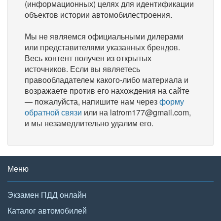
(информационных) целях для идентификации
объектов истории автомобилестроения.
Мы не являемся официальными дилерами
или представителями указанных брендов.
Весь контент получен из открытых
источников. Если вы являетесь
правообладателем какого-либо материала и
возражаете против его нахождения на сайте
— пожалуйста, напишите нам через
форму
обратной связи
или на latrom177@gmail.com,
и мы незамедлительно удалим его.
Меню
Экзамен ПДД онлайн
Каталог автомобилей