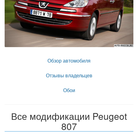
Обзор автомобиля
Отзывы владельцев
Обои
Все модификации Peugeot
807