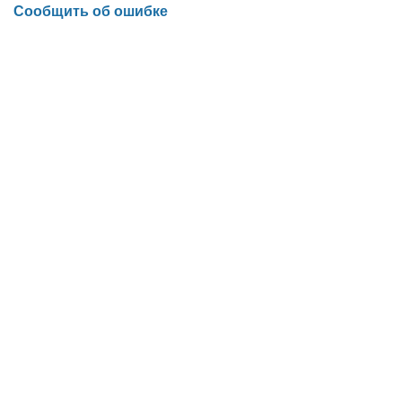
Сообщить об ошибке