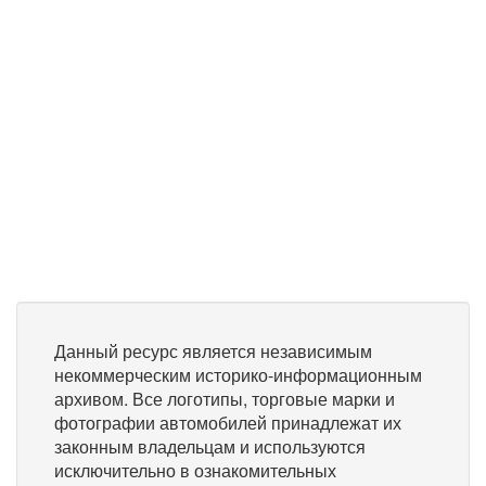
Данный ресурс является независимым
некоммерческим историко-информационным
архивом. Все логотипы, торговые марки и
фотографии автомобилей принадлежат их
законным владельцам и используются
исключительно в ознакомительных