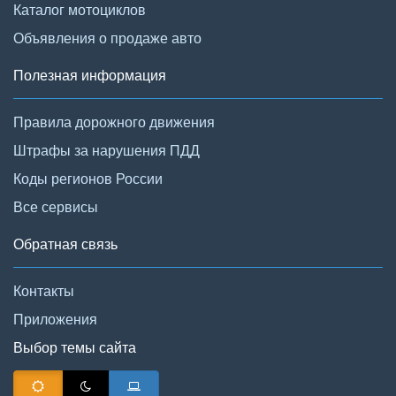
Каталог мотоциклов
Объявления о продаже авто
Полезная информация
Правила дорожного движения
Штрафы за нарушения ПДД
Коды регионов России
Все сервисы
Обратная связь
Контакты
Приложения
Выбор темы сайта