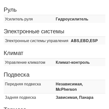
Руль
Усилитель руля
Гидроусилитель
Электронные системы
Электронные системы управления
ABS,EBD,ESP
Климат
Управление климатом
Климат-контроль
Подвеска
Передняя подвеска
Независимая,
McPherson
Задняя подвеска
Зависимая, Панара