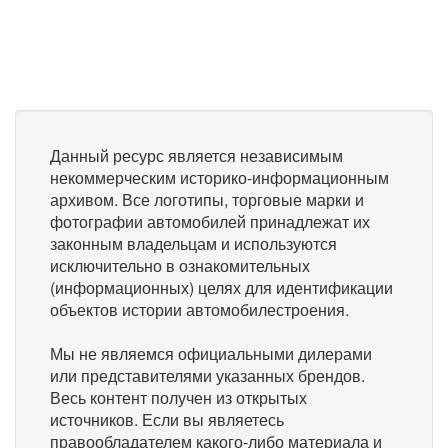
Данный ресурс является независимым
некоммерческим историко-информационным
архивом. Все логотипы, торговые марки и
фотографии автомобилей принадлежат их
законным владельцам и используются
исключительно в ознакомительных
(информационных) целях для идентификации
объектов истории автомобилестроения.
Мы не являемся официальными дилерами
или представителями указанных брендов.
Весь контент получен из открытых
источников. Если вы являетесь
правообладателем какого-либо материала и