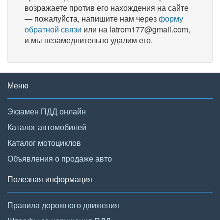
возражаете против его нахождения на сайте
— пожалуйста, напишите нам через
форму
обратной связи
или на latrom177@gmail.com,
и мы незамедлительно удалим его.
Меню
Экзамен ПДД онлайн
Каталог автомобилей
Каталог мотоциклов
Объявления о продаже авто
Полезная информация
Правила дорожного движения