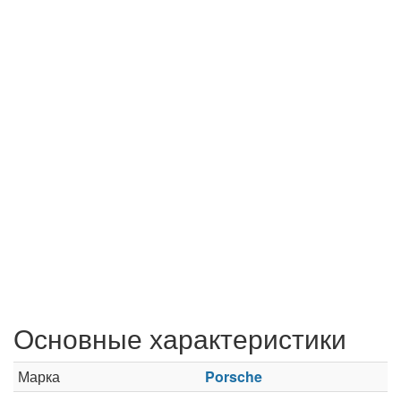
Основные характеристики
Марка
Porsche