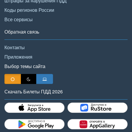
Штрафы за нарушения ПДД
Коды регионов России
Все сервисы
Обратная связь
Контакты
Приложения
Выбор темы сайта
Скачать Билеты ПДД 2026