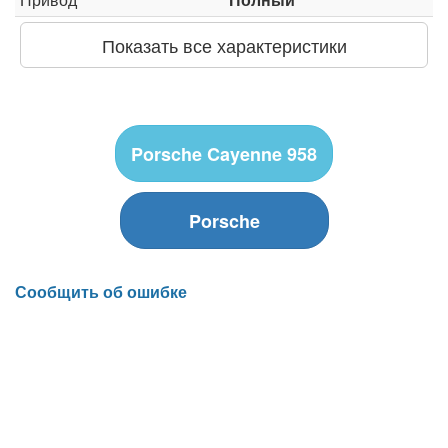
Показать все характеристики
Porsche Cayenne 958
Porsche
Сообщить об ошибке