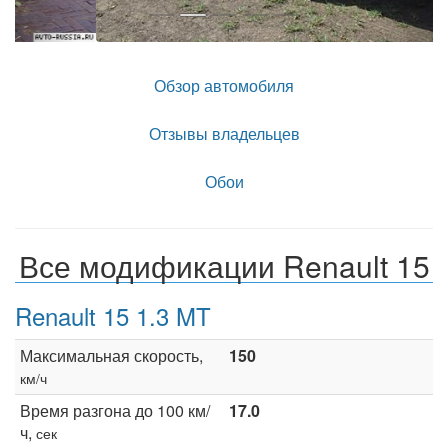
Обзор автомобиля
Отзывы владельцев
Обои
Все модификации Renault 15
Renault 15 1.3 MT
Максимальная скорость,
150
км/ч
Время разгона до 100 км/
17.0
ч,
сек