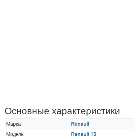
Основные характеристики
Марка
Renault
Модель
Renault 15