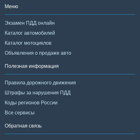
Меню
Экзамен ПДД онлайн
Каталог автомобилей
Каталог мотоциклов
Объявления о продаже авто
Полезная информация
Правила дорожного движения
Штрафы за нарушения ПДД
Коды регионов России
Все сервисы
Обратная связь