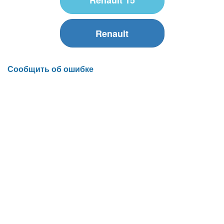
Renault
Сообщить об ошибке