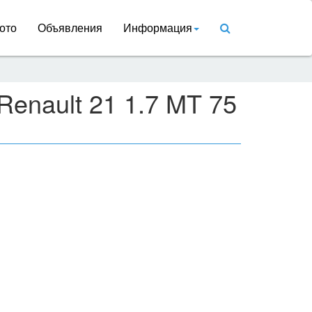
ото
Объявления
Информация
Renault 21 1.7 MT 75