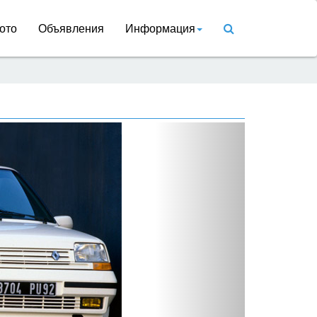
ото
Объявления
Информация
Вперед