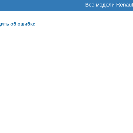
Все модели Renaul
ить об ошибке