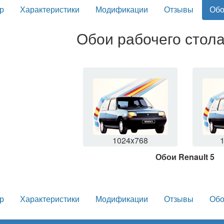
р
Характеристики
Модификации
Отзывы
Обо
Обои рабочего стола
1024x768
Обои Renault 5
р
Характеристики
Модификации
Отзывы
Обо