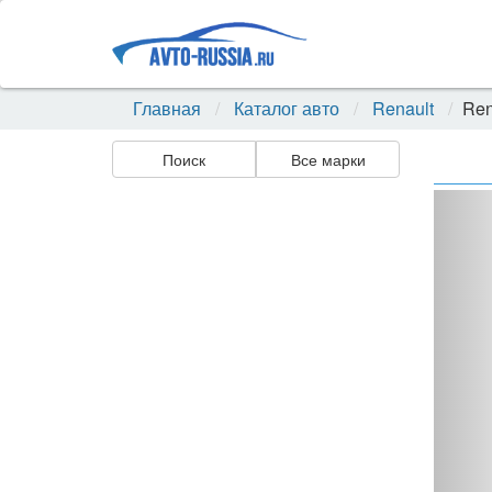
Главная
Каталог авто
Renault
Ren
Поиск
Все марки