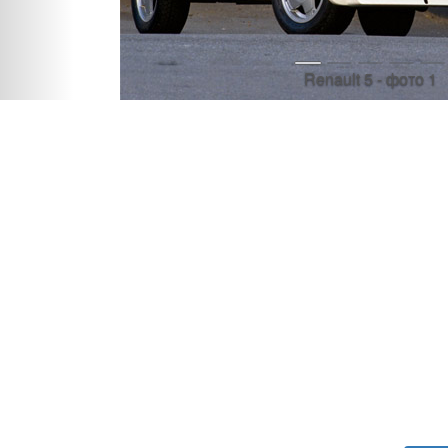
Renault 5 - фото 1