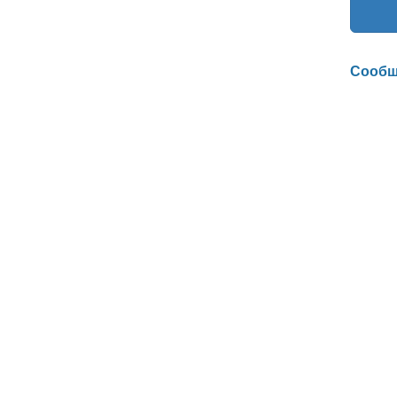
Сообщ