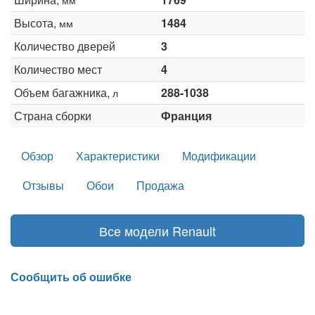
Высота,
1484
мм
Количество дверей
3
Количество мест
4
Объем багажника,
288-1038
л
Страна сборки
Франция
Обзор
Характеристики
Модификации
Отзывы
Обои
Продажа
Все модели Renault
Сообщить об ошибке