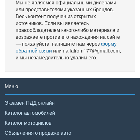
Мы не являемся официальными дилерами
или представителями указанных брендов.
Весь контент получен из открытых
источников. Если вы являетесь
правообладателем какого-либо материала и
возражаете против его нахождения на сайте
— пожалуйста, напишите нам через
форму
обратной связи
или на latrom177@gmail.com,
и мы незамедлительно удалим его.
Меню
Экзамен ПДД онлайн
Каталог автомобилей
Каталог мотоциклов
Объявления о продаже авто