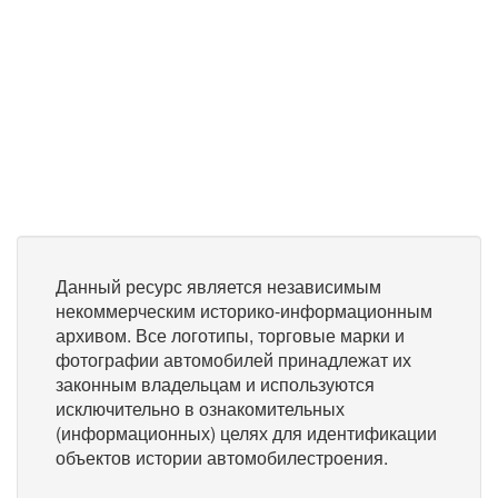
Данный ресурс является независимым
некоммерческим историко-информационным
архивом. Все логотипы, торговые марки и
фотографии автомобилей принадлежат их
законным владельцам и используются
исключительно в ознакомительных
(информационных) целях для идентификации
объектов истории автомобилестроения.