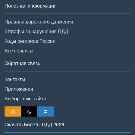
Полезная информация
Правила дорожного движения
Штрафы за нарушения ПДД
Коды регионов России
Все сервисы
Обратная связь
Контакты
Приложения
Выбор темы сайта
Скачать Билеты ПДД 2026