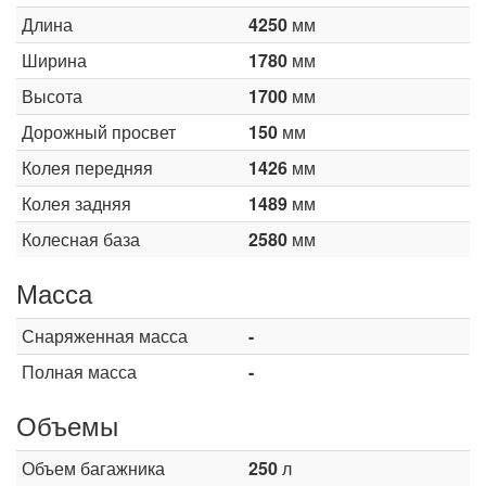
Длина
4250
мм
Ширина
1780
мм
Высота
1700
мм
Дорожный просвет
150
мм
Колея передняя
1426
мм
Колея задняя
1489
мм
Колесная база
2580
мм
Масса
Снаряженная масса
-
Полная масса
-
Объемы
Объем багажника
250
л