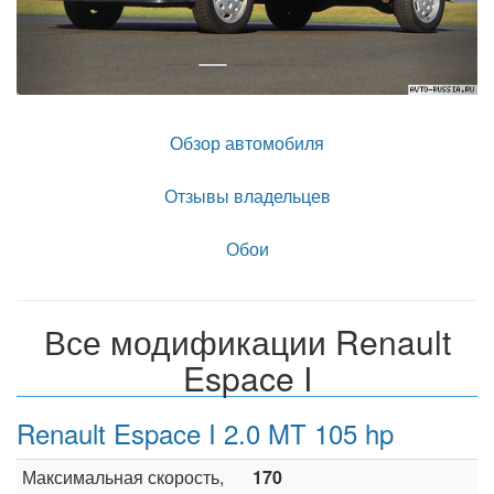
Обзор автомобиля
Отзывы владельцев
Обои
Все модификации Renault
Espace I
Renault Espace I 2.0 MT 105 hp
Максимальная скорость,
170