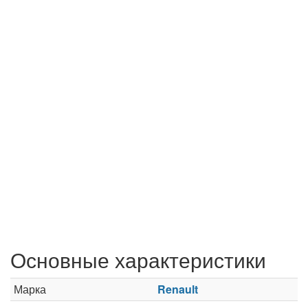
Основные характеристики
Марка
Renault