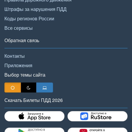
Штрафы за нарушения ПДД
Коды регионов России
Все сервисы
Обратная связь
Контакты
Приложения
Выбор темы сайта
Скачать Билеты ПДД 2026