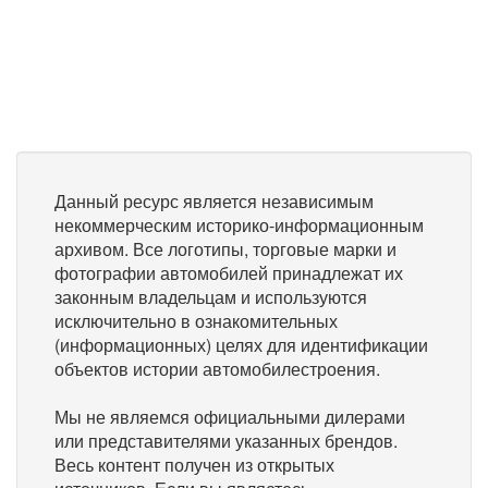
Данный ресурс является независимым
некоммерческим историко-информационным
архивом. Все логотипы, торговые марки и
фотографии автомобилей принадлежат их
законным владельцам и используются
исключительно в ознакомительных
(информационных) целях для идентификации
объектов истории автомобилестроения.
Мы не являемся официальными дилерами
или представителями указанных брендов.
Весь контент получен из открытых