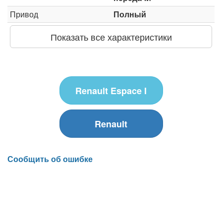
Привод
Полный
Показать все характеристики
Renault Espace I
Renault
Сообщить об ошибке