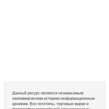
Данный ресурс является независимым
некоммерческим историко-информационным
архивом. Все логотипы, торговые марки и
фотографии автомобилей принадлежат их