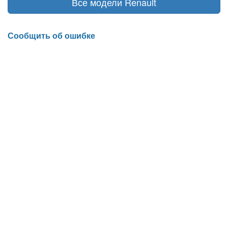
Все модели Renault
Сообщить об ошибке