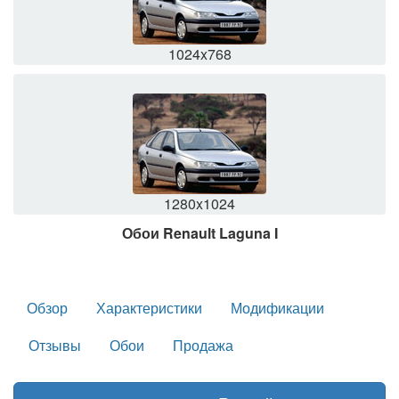
1024x768
1280x1024
Обои Renault Laguna I
Обзор
Характеристики
Модификации
Отзывы
Обои
Продажа