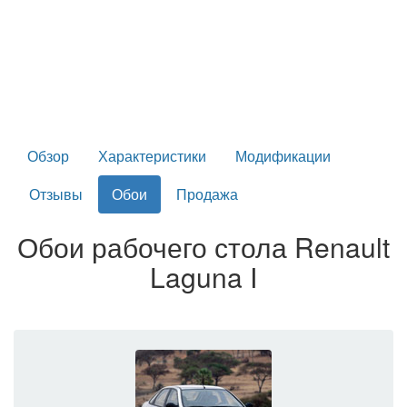
Обзор
Характеристики
Модификации
Отзывы
Обои
Продажа
Обои рабочего стола Renault
Laguna I