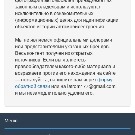
законным владельцам и используются
исключительно в ознакомительных
(информационных) целях для идентификации
объектов истории автомобилестроения.
Мы не являемся официальными дилерами
или представителями указанных брендов.
Весь контент получен из открытых
источников. Если вы являетесь
правообладателем какого-либо материала и
возражаете против его нахождения на сайте
— пожалуйста, напишите нам через
форму
обратной связи
или на latrom177@gmail.com,
и мы незамедлительно удалим его.
Меню