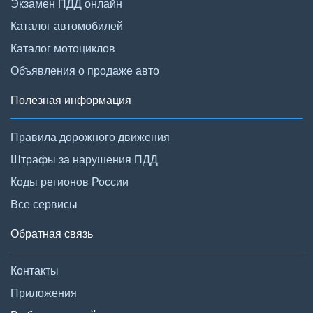
Экзамен ПДД онлайн
Каталог автомобилей
Каталог мотоциклов
Объявления о продаже авто
Полезная информация
Правила дорожного движения
Штрафы за нарушения ПДД
Коды регионов России
Все сервисы
Обратная связь
Контакты
Приложения