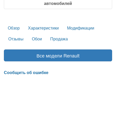
автомобилей
Обзор
Характеристики
Модификации
Отзывы
Обои
Продажа
Все модели Renault
Сообщить об ошибке