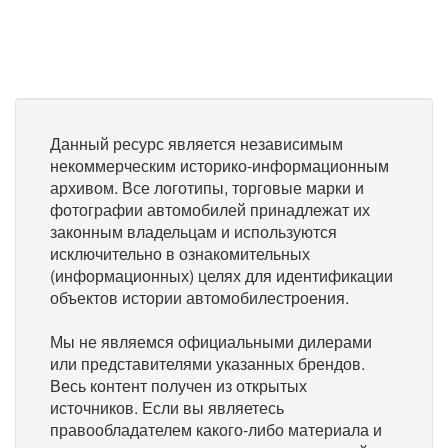
Данный ресурс является независимым
некоммерческим историко-информационным
архивом. Все логотипы, торговые марки и
фотографии автомобилей принадлежат их
законным владельцам и используются
исключительно в ознакомительных
(информационных) целях для идентификации
объектов истории автомобилестроения.
Мы не являемся официальными дилерами
или представителями указанных брендов.
Весь контент получен из открытых
источников. Если вы являетесь
правообладателем какого-либо материала и