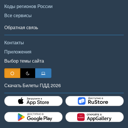
Коды регионов России
Все сервисы
Обратная связь
Контакты
Приложения
Выбор темы сайта
Скачать Билеты ПДД 2026