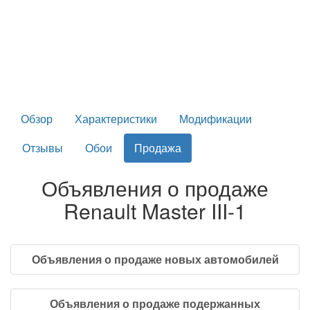
Обзор
Характеристики
Модификации
Отзывы
Обои
Продажа
Объявления о продаже
Renault Master III-1
Объявления о продаже новых автомобилей
Объявления о продаже подержанных