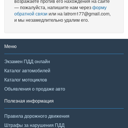
возражаете против его нахождения на сайте
— пожалуйста, напишите нам через
форму
обратной связи
или на latrom177@gmail.com,
и мы незамедлительно удалим его.
Меню
Экзамен ПДД онлайн
Каталог автомобилей
Каталог мотоциклов
Объявления о продаже авто
Полезная информация
Правила дорожного движения
Штрафы за нарушения ПДД