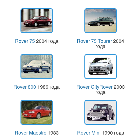
Rover 75
2004 года
Rover 75 Tourer
2004
года
Rover 800
1986 года
Rover CityRover
2003
года
Rover Maestro
1983
Rover Mini
1990 года