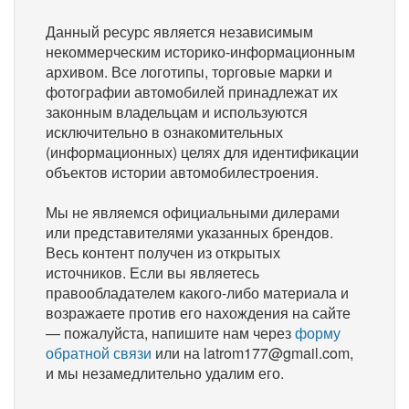
Данный ресурс является независимым
некоммерческим историко-информационным
архивом. Все логотипы, торговые марки и
фотографии автомобилей принадлежат их
законным владельцам и используются
исключительно в ознакомительных
(информационных) целях для идентификации
объектов истории автомобилестроения.
Мы не являемся официальными дилерами
или представителями указанных брендов.
Весь контент получен из открытых
источников. Если вы являетесь
правообладателем какого-либо материала и
возражаете против его нахождения на сайте
— пожалуйста, напишите нам через
форму
обратной связи
или на latrom177@gmail.com,
и мы незамедлительно удалим его.