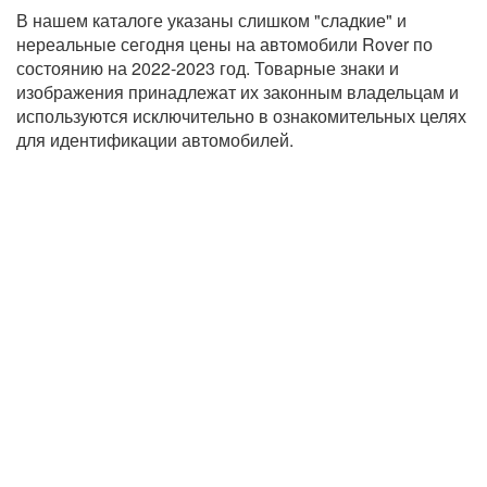
В нашем каталоге указаны слишком "сладкие" и
нереальные сегодня цены на автомобили Rover по
состоянию на 2022-2023 год. Товарные знаки и
изображения принадлежат их законным владельцам и
используются исключительно в ознакомительных целях
для идентификации автомобилей.