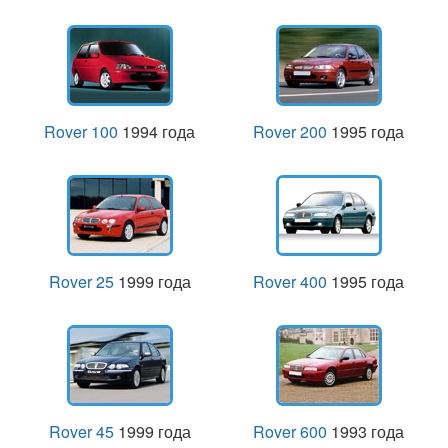
Rover 100
1994 года
Rover 200
1995 года
Rover 25
1999 года
Rover 400
1995 года
Rover 45
1999 года
Rover 600
1993 года