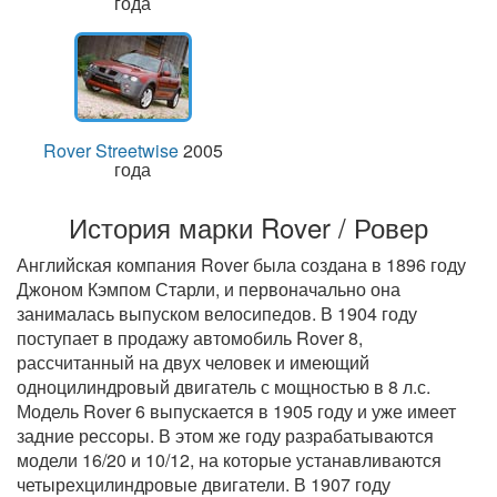
года
Rover Streetwise
2005
года
История марки Rover / Ровер
Английская компания Rover была создана в 1896 году
Джоном Кэмпом Старли, и первоначально она
занималась выпуском велосипедов. В 1904 году
поступает в продажу автомобиль Rover 8,
рассчитанный на двух человек и имеющий
одноцилиндровый двигатель с мощностью в 8 л.с.
Модель Rover 6 выпускается в 1905 году и уже имеет
задние рессоры. В этом же году разрабатываются
модели 16/20 и 10/12, на которые устанавливаются
четырехцилиндровые двигатели. В 1907 году