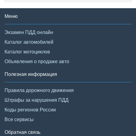
Меню
Экзамен ПДД онлайн
Каталог автомобилей
Каталог мотоциклов
Объявления о продаже авто
Полезная информация
Правила дорожного движения
Штрафы за нарушения ПДД
Коды регионов России
Все сервисы
Обратная связь