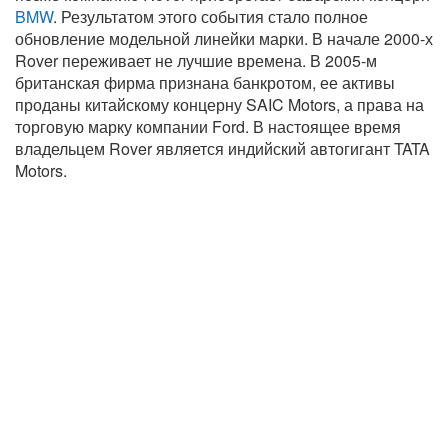
BMW
. Результатом этого события стало полное
обновление модельной линейки марки. В начале 2000-х
Rover переживает не лучшие времена. В 2005-м
британская фирма признана банкротом, ее активы
проданы китайскому концерну SAIC Motors, а права на
торговую марку компании Ford. В настоящее время
владельцем Rover является индийский автогигант TATA
Motors.