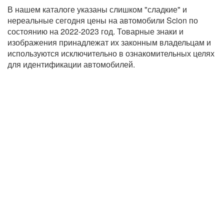
В нашем каталоге указаны слишком "сладкие" и
нереальные сегодня цены на автомобили Scion по
состоянию на 2022-2023 год. Товарные знаки и
изображения принадлежат их законным владельцам и
используются исключительно в ознакомительных целях
для идентификации автомобилей.