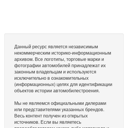
Данный ресурс является независимым
некоммерческим историко-информационным
архивом. Все логотипы, торговые марки и
фотографии автомобилей принадлежат их
законным владельцам и используются
исключительно в ознакомительных
(информационных) целях для идентификации
объектов истории автомобилестроения.
Мы не являемся официальными дилерами
или представителями указанных брендов.
Весь контент получен из открытых
источников. Если вы являетесь