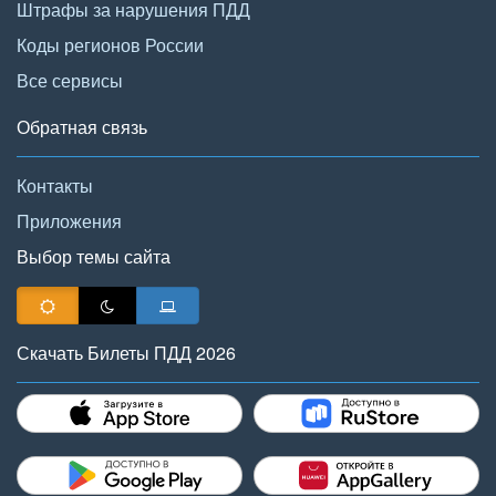
Штрафы за нарушения ПДД
Коды регионов России
Все сервисы
Обратная связь
Контакты
Приложения
Выбор темы сайта
Скачать Билеты ПДД 2026