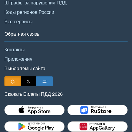
Штрафы за нарушения ПДД
Коды регионов России
Все сервисы
Обратная связь
Контакты
Приложения
Выбор темы сайта
Скачать Билеты ПДД 2026