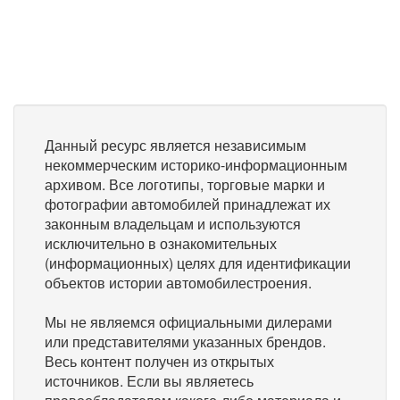
Данный ресурс является независимым
некоммерческим историко-информационным
архивом. Все логотипы, торговые марки и
фотографии автомобилей принадлежат их
законным владельцам и используются
исключительно в ознакомительных
(информационных) целях для идентификации
объектов истории автомобилестроения.
Мы не являемся официальными дилерами
или представителями указанных брендов.
Весь контент получен из открытых
источников. Если вы являетесь