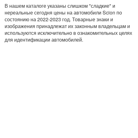
В нашем каталоге указаны слишком "сладкие" и
нереальные сегодня цены на автомобили Scion по
состоянию на 2022-2023 год. Товарные знаки и
изображения принадлежат их законным владельцам и
используются исключительно в ознакомительных целях
для идентификации автомобилей.