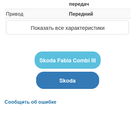
передач
Привод
Передний
Показать все характеристики
Skoda Fabia Combi III
Skoda
Сообщить об ошибке