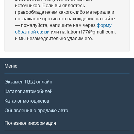
источников. Если вы являетесь
правообладателем какого-либо материала и
возражаете против его нахождения на сайте
— пожалуйста, напишите нам через
форму
обратной связи
или на latrom177@gmail.com,
и мы незамедлительно удалим его.
Меню
Экзамен ПДД онлайн
Каталог автомобилей
Каталог мотоциклов
Объявления о продаже авто
Полезная информация