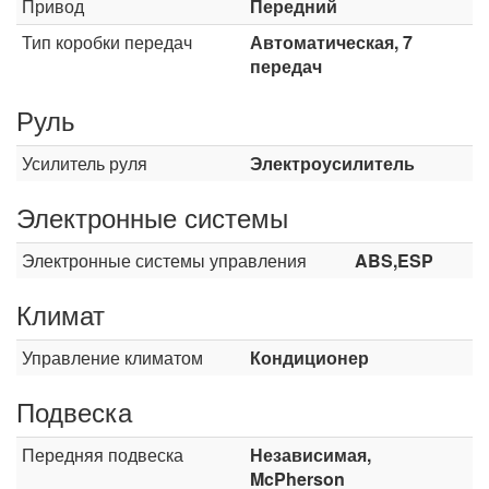
Привод
Передний
Тип коробки передач
Автоматическая, 7
передач
Руль
Усилитель руля
Электроусилитель
Электронные системы
Электронные системы управления
ABS,ESP
Климат
Управление климатом
Кондиционер
Подвеска
Передняя подвеска
Независимая,
McPherson