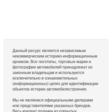
Данный ресурс является независимым
некоммерческим историко-информационным
архивом. Все логотипы, торговые марки и
фотографии автомобилей принадлежат их
законным владельцам и используются
исключительно в ознакомительных
(информационных) целях для идентификации
объектов истории автомобилестроения.
Мы не являемся официальными дилерами
или представителями указанных брендов.
Весь контент получен из открытых