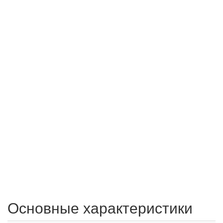
Основные характеристики