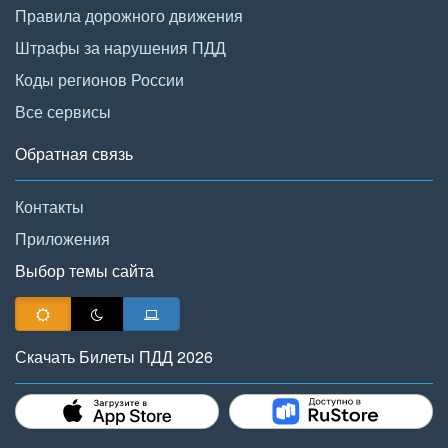
Правила дорожного движения
Штрафы за нарушения ПДД
Коды регионов России
Все сервисы
Обратная связь
Контакты
Приложения
Выбор темы сайта
Скачать Билеты ПДД 2026