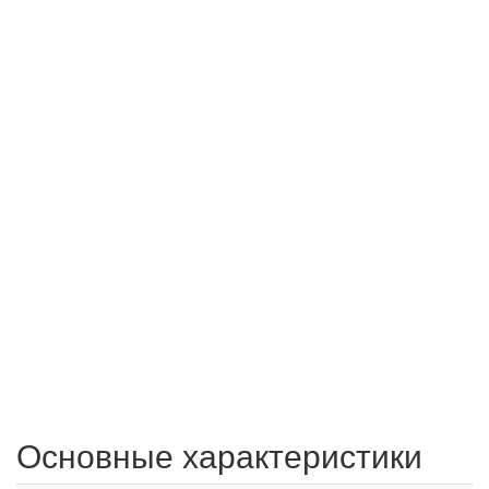
Основные характеристики