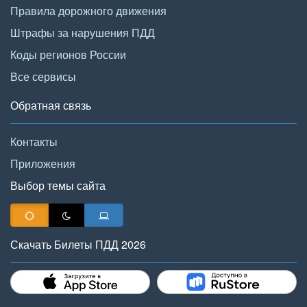
Правила дорожного движения
Штрафы за нарушения ПДД
Коды регионов России
Все сервисы
Обратная связь
Контакты
Приложения
Выбор темы сайта
Скачать Билеты ПДД 2026