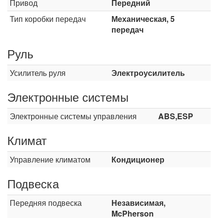
Привод
Передний
Тип коробки передач
Механическая, 5
передач
Руль
Усилитель руля
Электроусилитель
Электронные системы
Электронные системы управления
ABS,ESP
Климат
Управление климатом
Кондиционер
Подвеска
Передняя подвеска
Независимая,
McPherson