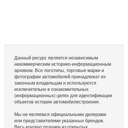
Данный ресурс является независимым
некоммерческим историко-информационным
архивом. Все логотипы, торговые марки и
фотографии автомобилей принадлежат их
законным владельцам и используются
исключительно в ознакомительных
(информационных) целях для идентификации
объектов истории автомобилестроения.
Мы не являемся официальными дилерами
или представителями указанных брендов.
Весь контент получен из открытых