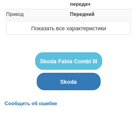
передач
Привод
Передний
Показать все характеристики
Skoda Fabia Combi III
Skoda
Сообщить об ошибке