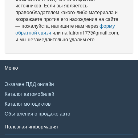
источников. Если вы являетесь
правообладателем какого-либо материала и
возражаете против его нахождения на сайте
— пожалуйста, напишите нам через
форму
обратной связи
или на latrom177@gmail.com,
и мы незамедлительно удалим его.
Меню
Экзамен ПДД онлайн
Каталог автомобилей
Каталог мотоциклов
Объявления о продаже авто
Полезная информация