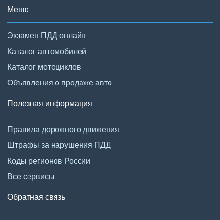
Меню
Экзамен ПДД онлайн
Каталог автомобилей
Каталог мотоциклов
Объявления о продаже авто
Полезная информация
Правила дорожного движения
Штрафы за нарушения ПДД
Коды регионов России
Все сервисы
Обратная связь