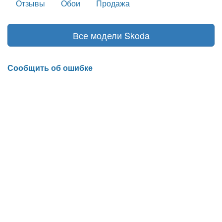
Отзывы
Обои
Продажа
Все модели Skoda
Сообщить об ошибке