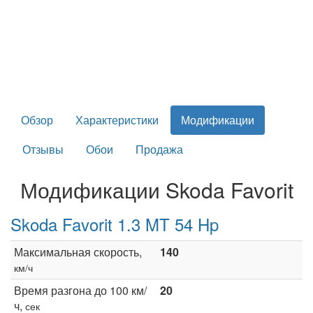
Обзор
Характеристики
Модификации
Отзывы
Обои
Продажа
Модификации Skoda Favorit
Skoda Favorit 1.3 MT 54 Hp
Максимальная скорость,
140
км/ч
Время разгона до 100 км/
20
ч,
сек