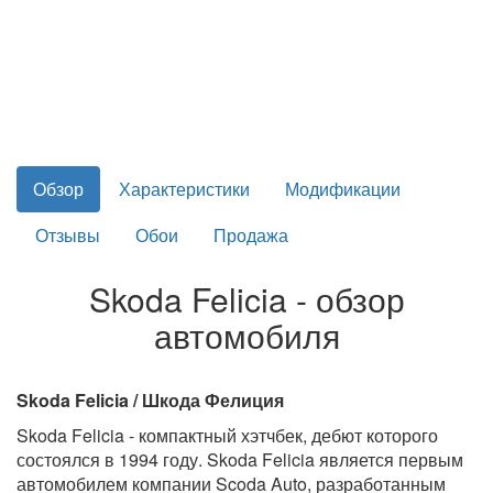
Обзор
Характеристики
Модификации
Отзывы
Обои
Продажа
Skoda Felicia - обзор
автомобиля
Skoda Felicia / Шкода Фелиция
Skoda Felicia - компактный хэтчбек, дебют которого
состоялся в 1994 году. Skoda Felicia является первым
автомобилем компании Scoda Auto, разработанным