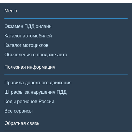
Меню
Экзамен ПДД онлайн
Каталог автомобилей
Каталог мотоциклов
Объявления о продаже авто
Полезная информация
Правила дорожного движения
Штрафы за нарушения ПДД
Коды регионов России
Все сервисы
Обратная связь