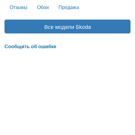
Отзывы
Обои
Продажа
Все модели Skoda
Сообщить об ошибке