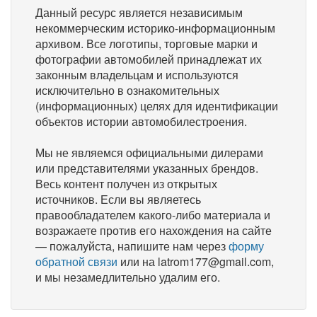
Данный ресурс является независимым
некоммерческим историко-информационным
архивом. Все логотипы, торговые марки и
фотографии автомобилей принадлежат их
законным владельцам и используются
исключительно в ознакомительных
(информационных) целях для идентификации
объектов истории автомобилестроения.
Мы не являемся официальными дилерами
или представителями указанных брендов.
Весь контент получен из открытых
источников. Если вы являетесь
правообладателем какого-либо материала и
возражаете против его нахождения на сайте
— пожалуйста, напишите нам через
форму
обратной связи
или на latrom177@gmail.com,
и мы незамедлительно удалим его.