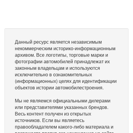
Данный ресурс является независимым
некоммерческим историко-информационным
архивом. Все логотипы, торговые марки и
фотографии автомобилей принадлежат их
законным владельцам и используются
исключительно в ознакомительных
(информационных) целях для идентификации
объектов истории автомобилестроения.
Мы не являемся официальными дилерами
или представителями указанных брендов.
Весь контент получен из открытых
источников. Если вы являетесь
правообладателем какого-либо материала и