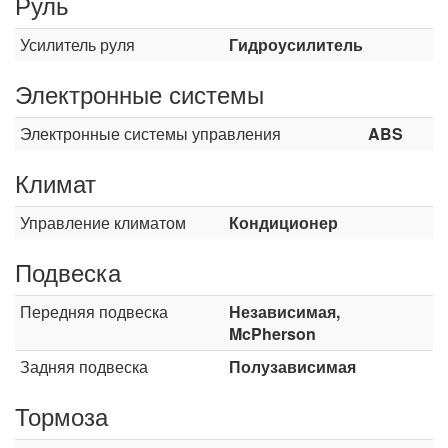
Руль
Усилитель руля
Гидроусилитель
Электронные системы
Электронные системы управления
ABS
Климат
Управление климатом
Кондиционер
Подвеска
Передняя подвеска
Независимая,
McPherson
Задняя подвеска
Полузависимая
Тормоза