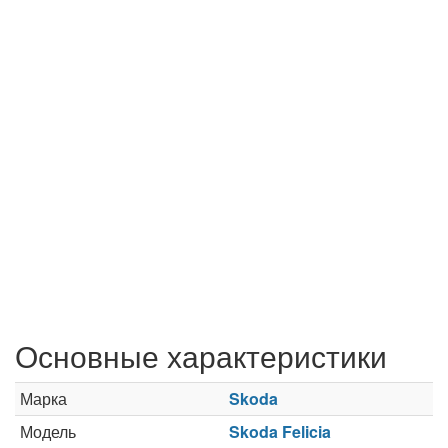
Основные характеристики
Марка
Skoda
Модель
Skoda Felicia