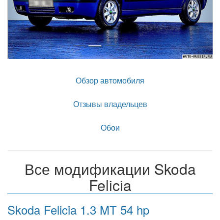
Обзор автомобиля
Отзывы владельцев
Обои
Все модификации Skoda
Felicia
Skoda Felicia 1.3 MT 54 hp