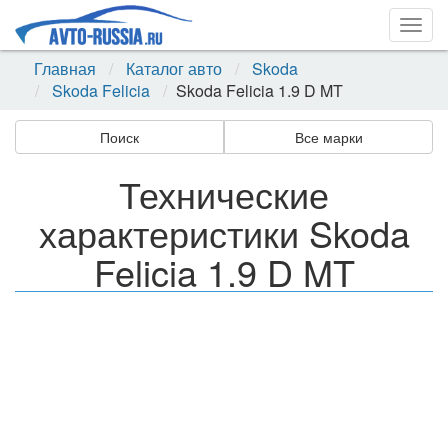
Togg
navig
Главная
Каталог авто
Skoda
Skoda Felicia
Skoda Felicia 1.9 D MT
Поиск
Все марки
Технические
характеристики Skoda
Felicia 1.9 D MT