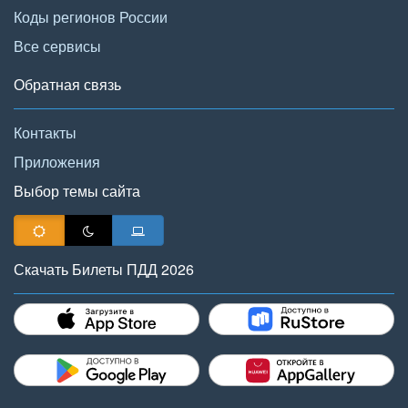
Коды регионов России
Все сервисы
Обратная связь
Контакты
Приложения
Выбор темы сайта
Скачать Билеты ПДД 2026