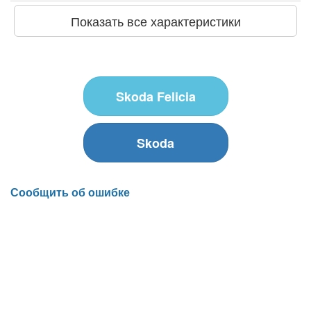
Показать все характеристики
Skoda Felicia
Skoda
Сообщить об ошибке