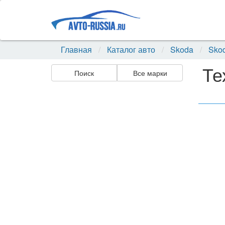
Главная
Каталог авто
Skoda
Sko
Те
Поиск
Все марки