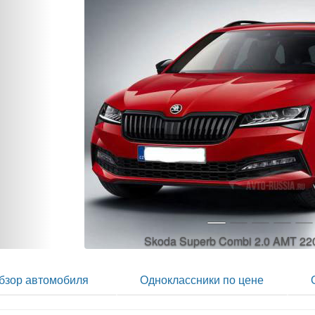
бзор автомобиля
Одноклассники по цене