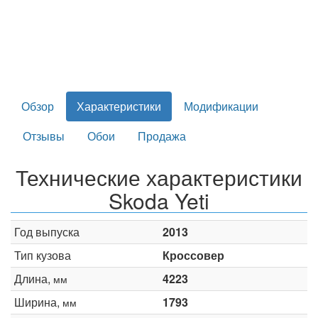
Обзор
Характеристики
Модификации
Отзывы
Обои
Продажа
Технические характеристики
Skoda Yeti
Год выпуска
2013
Тип кузова
Кроссовер
Длина,
4223
мм
Ширина,
1793
мм