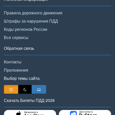
Правила дорожного движения
Штрафы за нарушения ПДД
Коды регионов России
Все сервисы
Обратная связь
Контакты
Приложения
Выбор темы сайта
Скачать Билеты ПДД 2026