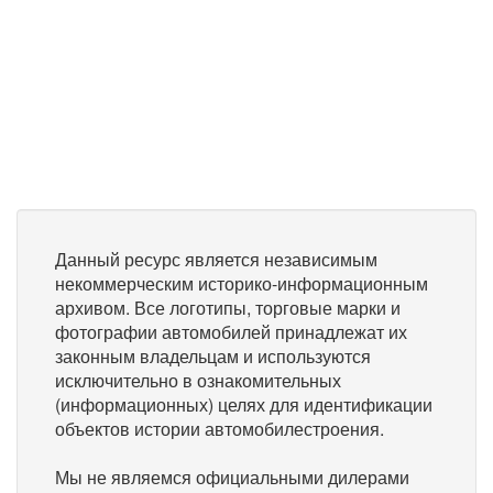
Данный ресурс является независимым
некоммерческим историко-информационным
архивом. Все логотипы, торговые марки и
фотографии автомобилей принадлежат их
законным владельцам и используются
исключительно в ознакомительных
(информационных) целях для идентификации
объектов истории автомобилестроения.
Мы не являемся официальными дилерами