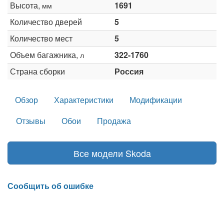
Высота,
1691
мм
Количество дверей
5
Количество мест
5
Объем багажника,
322-1760
л
Страна сборки
Россия
Обзор
Характеристики
Модификации
Отзывы
Обои
Продажа
Все модели Skoda
Сообщить об ошибке