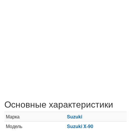
Основные характеристики
Марка
Suzuki
Модель
Suzuki X-90