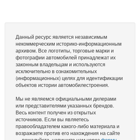
Данный ресурс является независимым
некоммерческим историко-информационным
архивом. Все логотипы, торговые марки и
фотографии автомобилей принадлежат их
законным владельцам и используются
исключительно в ознакомительных
(информационных) целях для идентификации
объектов истории автомобилестроения.
Мы не являемся официальными дилерами
или представителями указанных брендов.
Весь контент получен из открытых
источников. Если вы являетесь
правообладателем какого-либо материала и
возражаете против его нахождения на сайте
— пожалуйста, напишите нам через
форму