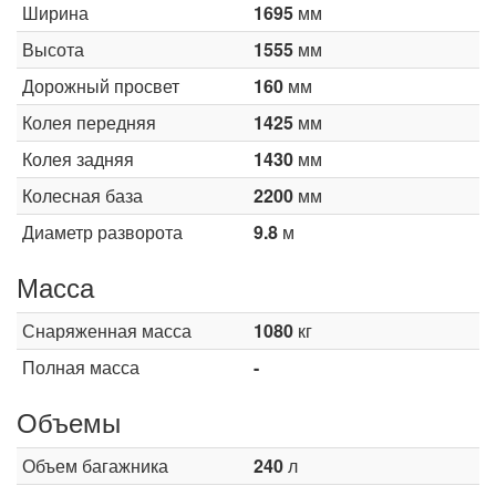
Ширина
1695
мм
Высота
1555
мм
Дорожный просвет
160
мм
Колея передняя
1425
мм
Колея задняя
1430
мм
Колесная база
2200
мм
Диаметр разворота
9.8
м
Масса
Снаряженная масса
1080
кг
Полная масса
-
Объемы
Объем багажника
240
л