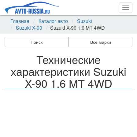
Togg
navig
Главная
Каталог авто
Suzuki
Suzuki X-90
Suzuki X-90 1.6 MT 4WD
Поиск
Все марки
Технические
характеристики Suzuki
X-90 1.6 MT 4WD