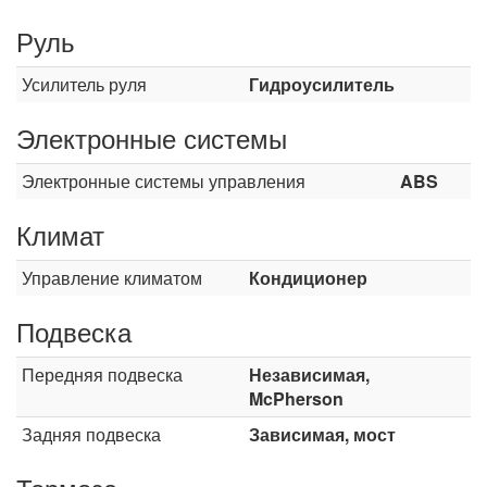
Руль
Усилитель руля
Гидроусилитель
Электронные системы
Электронные системы управления
ABS
Климат
Управление климатом
Кондиционер
Подвеска
Передняя подвеска
Независимая,
McPherson
Задняя подвеска
Зависимая, мост