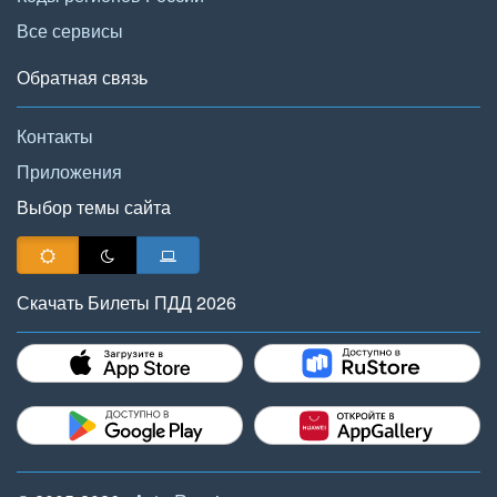
Все сервисы
Обратная связь
Контакты
Приложения
Выбор темы сайта
Скачать Билеты ПДД 2026