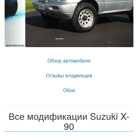
Обзор автомобиля
Отзывы владельцев
Обои
Все модификации Suzuki X-
90