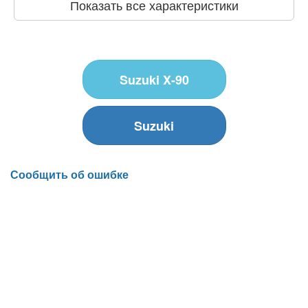
Показать все характеристики
Suzuki X-90
Suzuki
Сообщить об ошибке