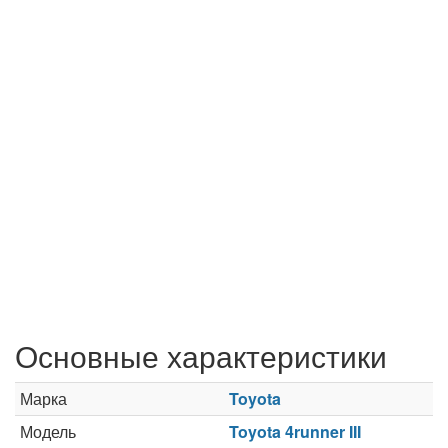
Основные характеристики
Марка
Toyota
Модель
Toyota 4runner III