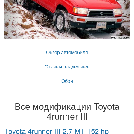
Обзор автомобиля
Отзывы владельцев
Обои
Все модификации Toyota
4runner III
Toyota 4runner III 2.7 MT 152 hp