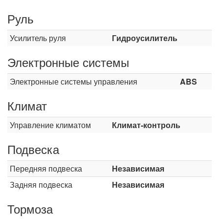
Руль
Усилитель руля
Гидроусилитель
Электронные системы
Электронные системы управления
ABS
Климат
Управление климатом
Климат-контроль
Подвеска
Передняя подвеска
Независимая
Задняя подвеска
Независимая
Тормоза