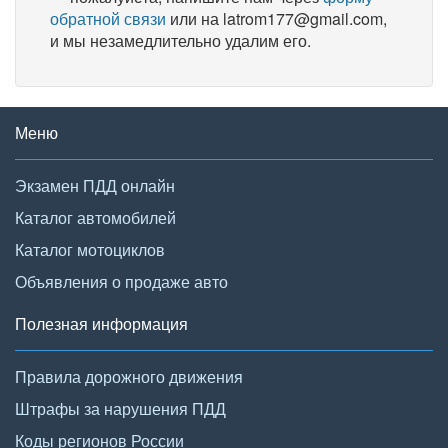
обратной связи
или на latrom177@gmail.com,
и мы незамедлительно удалим его.
Меню
Экзамен ПДД онлайн
Каталог автомобилей
Каталог мотоциклов
Объявления о продаже авто
Полезная информация
Правила дорожного движения
Штрафы за нарушения ПДД
Коды регионов России