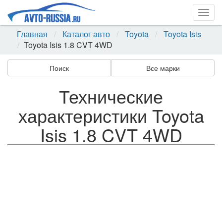
Togg
navig
Главная
Каталог авто
Toyota
Toyota Isis
Toyota Isis 1.8 CVT 4WD
Поиск
Все марки
Технические
характеристики Toyota
Isis 1.8 CVT 4WD