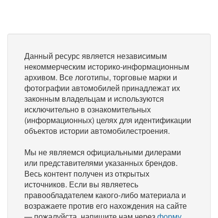
Данный ресурс является независимым
некоммерческим историко-информационным
архивом. Все логотипы, торговые марки и
фотографии автомобилей принадлежат их
законным владельцам и используются
исключительно в ознакомительных
(информационных) целях для идентификации
объектов истории автомобилестроения.
Мы не являемся официальными дилерами
или представителями указанных брендов.
Весь контент получен из открытых
источников. Если вы являетесь
правообладателем какого-либо материала и
возражаете против его нахождения на сайте
— пожалуйста, напишите нам через
форму