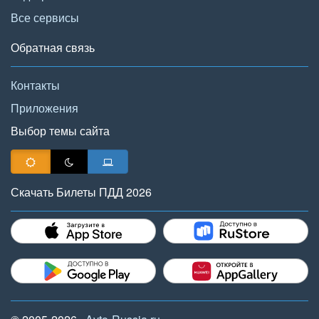
Все сервисы
Обратная связь
Контакты
Приложения
Выбор темы сайта
Скачать Билеты ПДД 2026