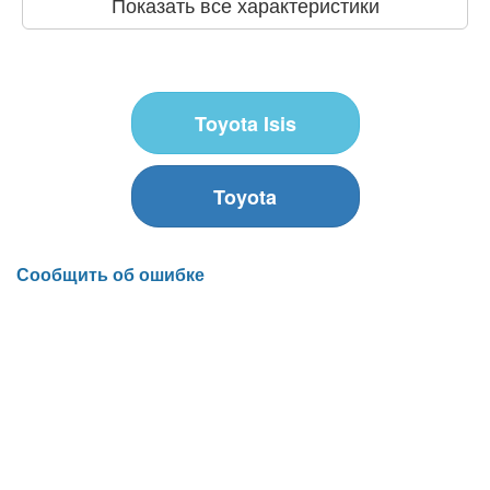
Показать все характеристики
Toyota Isis
Toyota
Сообщить об ошибке