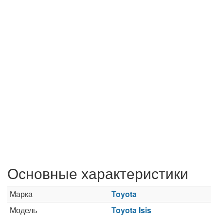
Основные характеристики
Марка
Toyota
Модель
Toyota Isis