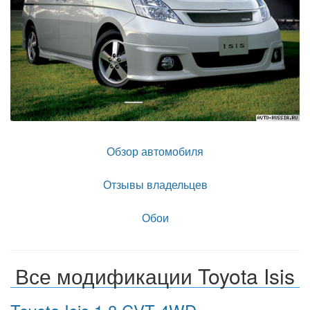
Обзор автомобиля
Отзывы владельцев
Обои
Все модификации Toyota Isis