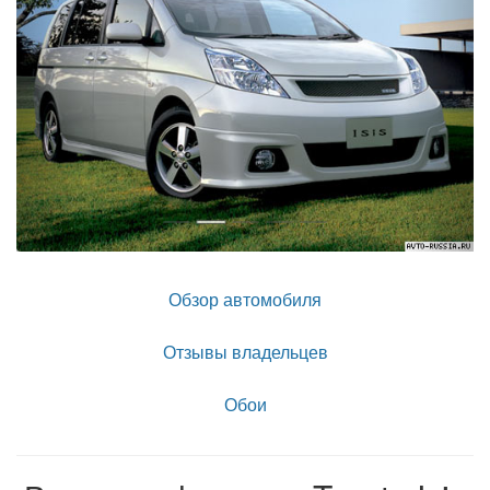
Обзор автомобиля
Отзывы владельцев
Обои