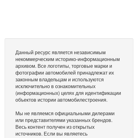
Данный ресурс является независимым
некоммерческим историко-информационным
архивом. Все логотипы, торговые марки и
фотографии автомобилей принадлежат их
законным владельцам и используются
исключительно в ознакомительных
(информационных) целях для идентификации
объектов истории автомобилестроения.
Мы не являемся официальными дилерами
или представителями указанных брендов.
Весь контент получен из открытых
источников. Если вы являетесь