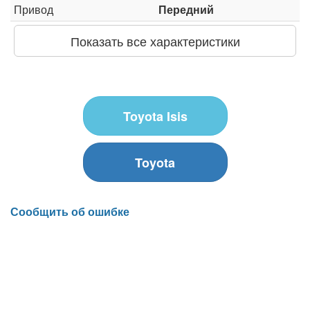
Привод
Передний
Показать все характеристики
Toyota Isis
Toyota
Сообщить об ошибке