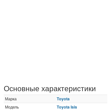
Основные характеристики
Марка
Toyota
Модель
Toyota Isis