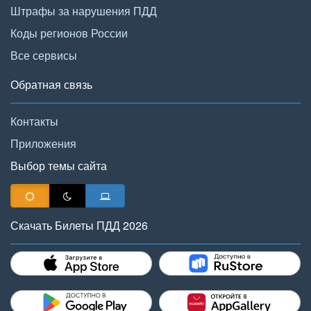
Штрафы за нарушения ПДД
Коды регионов России
Все сервисы
Обратная связь
Контакты
Приложения
Выбор темы сайта
Скачать Билеты ПДД 2026