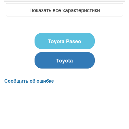
Показать все характеристики
Toyota Paseo
Toyota
Сообщить об ошибке