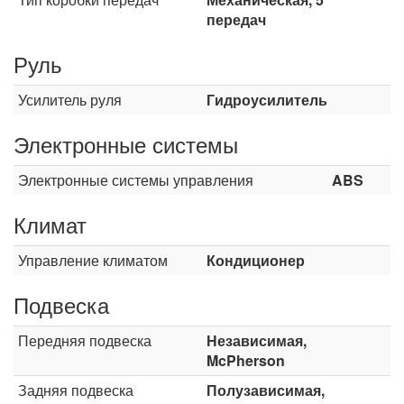
передач
Руль
Усилитель руля
Гидроусилитель
Электронные системы
Электронные системы управления
ABS
Климат
Управление климатом
Кондиционер
Подвеска
Передняя подвеска
Независимая,
McPherson
Задняя подвеска
Полузависимая,