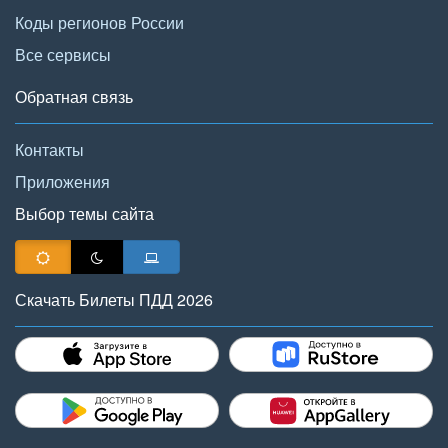
Коды регионов России
Все сервисы
Обратная связь
Контакты
Приложения
Выбор темы сайта
Скачать Билеты ПДД 2026