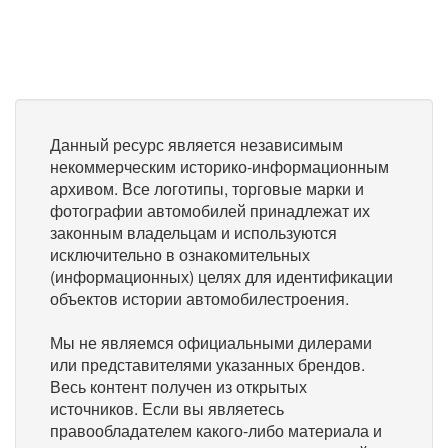
Данный ресурс является независимым
некоммерческим историко-информационным
архивом. Все логотипы, торговые марки и
фотографии автомобилей принадлежат их
законным владельцам и используются
исключительно в ознакомительных
(информационных) целях для идентификации
объектов истории автомобилестроения.
Мы не являемся официальными дилерами
или представителями указанных брендов.
Весь контент получен из открытых
источников. Если вы являетесь
правообладателем какого-либо материала и