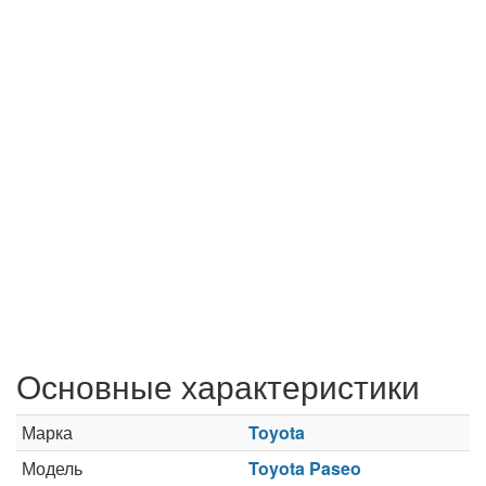
Основные характеристики
Марка
Toyota
Модель
Toyota Paseo