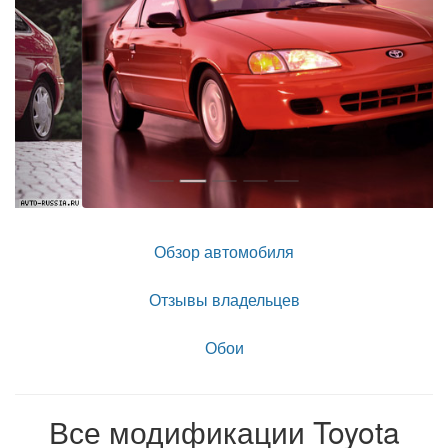
Обзор автомобиля
Отзывы владельцев
Обои
Все модификации Toyota