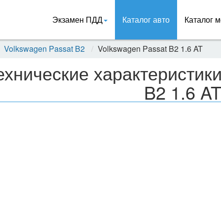
Экзамен ПДД
Каталог авто
Каталог м
Volkswagen Passat B2
Volkswagen Passat B2 1.6 AT
ехнические характеристики
B2 1.6 A