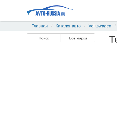
Главная
Каталог авто
Volkswagen
Т
Поиск
Все марки