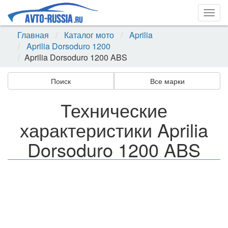
Togg
navig
Главная
Каталог мото
Aprilia
Aprilia Dorsoduro 1200
Aprilia Dorsoduro 1200 ABS
Поиск
Все марки
Технические
характеристики Aprilia
Dorsoduro 1200 ABS