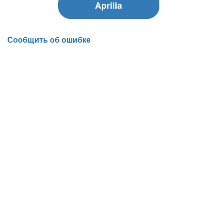
Aprilia
Сообщить об ошибке