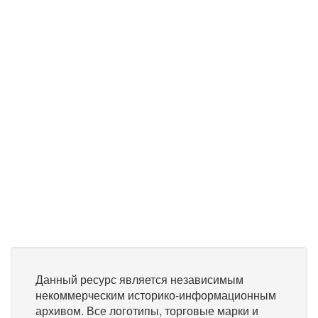
Данный ресурс является независимым
некоммерческим историко-информационным
архивом. Все логотипы, торговые марки и