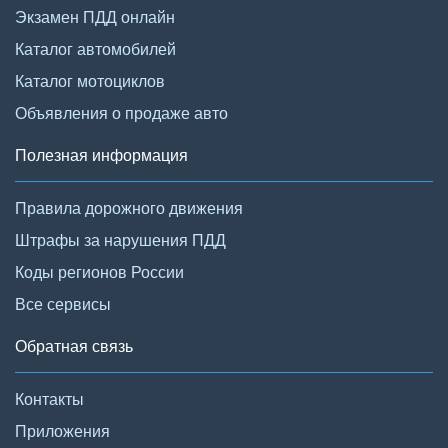
Экзамен ПДД онлайн
Каталог автомобилей
Каталог мотоциклов
Объявления о продаже авто
Полезная информация
Правила дорожного движения
Штрафы за нарушения ПДД
Коды регионов России
Все сервисы
Обратная связь
Контакты
Приложения