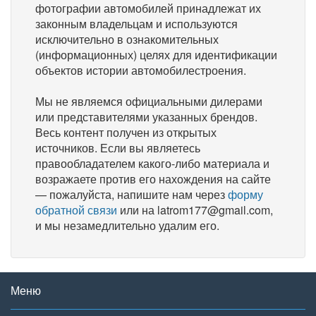
фотографии автомобилей принадлежат их
законным владельцам и используются
исключительно в ознакомительных
(информационных) целях для идентификации
объектов истории автомобилестроения.
Мы не являемся официальными дилерами
или представителями указанных брендов.
Весь контент получен из открытых
источников. Если вы являетесь
правообладателем какого-либо материала и
возражаете против его нахождения на сайте
— пожалуйста, напишите нам через
форму
обратной связи
или на latrom177@gmail.com,
и мы незамедлительно удалим его.
Меню