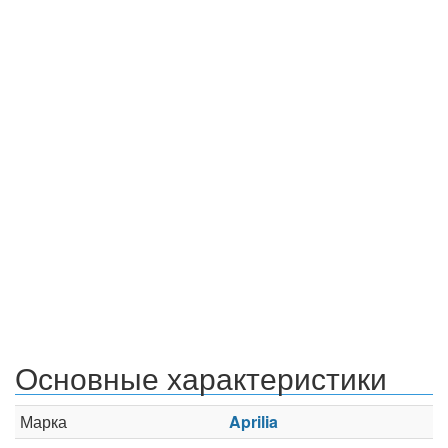
Основные характеристики
Марка
Aprilia