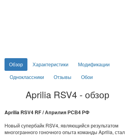
Обзор
Характеристики
Модификации
Одноклассники
Отзывы
Обои
Aprilia RSV4 - обзор
Aprilia RSV4 RF / Априлия РСВ4 РФ
Новый супербайк RSV4, являющийся результатом
многогранного гоночного опыта команды Aprilia, стал