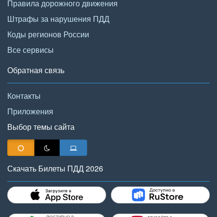
Правила дорожного движения
Штрафы за нарушения ПДД
Коды регионов России
Все сервисы
Обратная связь
Контакты
Приложения
Выбор темы сайта
Скачать Билеты ПДД 2026