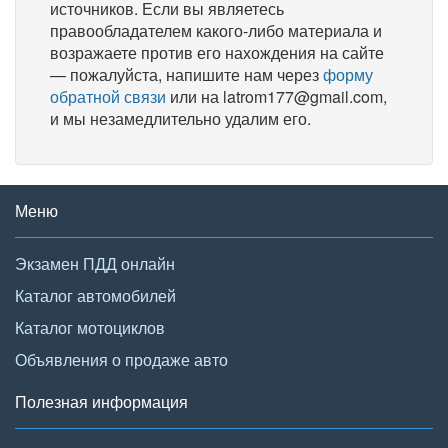
источников. Если вы являетесь
правообладателем какого-либо материала и
возражаете против его нахождения на сайте
— пожалуйста, напишите нам через
форму
обратной связи
или на latrom177@gmail.com,
и мы незамедлительно удалим его.
Меню
Экзамен ПДД онлайн
Каталог автомобилей
Каталог мотоциклов
Объявления о продаже авто
Полезная информация