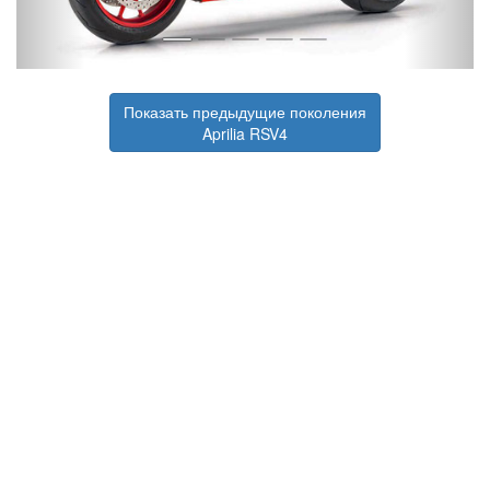
Показать предыдущие поколения
Aprilia RSV4