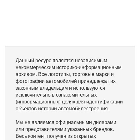
Данный ресурс является независимым
некоммерческим историко-информационным
архивом. Все логотипы, торговые марки и
фотографии автомобилей принадлежат их
законным владельцам и используются
исключительно в ознакомительных
(информационных) целях для идентификации
объектов истории автомобилестроения.
Мы не являемся официальными дилерами
или представителями указанных брендов.
Весь контент получен из открытых