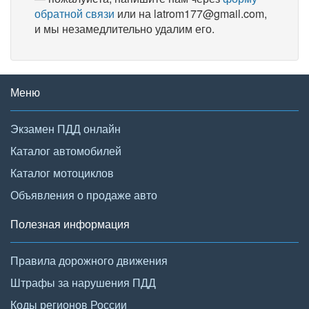
обратной связи
или на latrom177@gmail.com,
и мы незамедлительно удалим его.
Меню
Экзамен ПДД онлайн
Каталог автомобилей
Каталог мотоциклов
Объявления о продаже авто
Полезная информация
Правила дорожного движения
Штрафы за нарушения ПДД
Коды регионов России