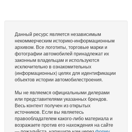
Данный ресурс является независимым
некоммерческим историко-информационным
архивом. Все логотипы, торговые марки и
фотографии автомобилей принадлежат их
законным владельцам и используются
исключительно в ознакомительных
(информационных) целях для идентификации
объектов истории автомобилестроения.
Мы не являемся официальными дилерами
или представителями указанных брендов.
Весь контент получен из открытых
источников. Если вы являетесь
правообладателем какого-либо материала и
возражаете против его нахождения на сайте
— пожалуйста, напишите нам через
форму