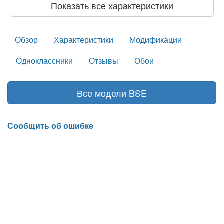
Показать все характеристики
Обзор
Характеристики
Модификации
Одноклассники
Отзывы
Обои
Все модели BSE
Сообщить об ошибке