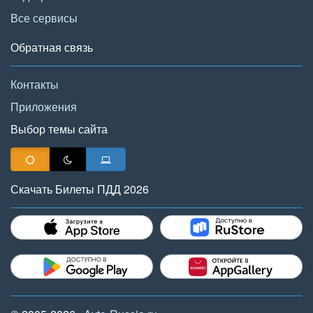
Все сервисы
Обратная связь
Контакты
Приложения
Выбор темы сайта
Скачать Билеты ПДД 2026