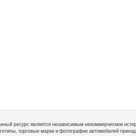
нный ресурс является независимым некоммерческим исто
готипы, торговые марки и фотографии автомобилей прина