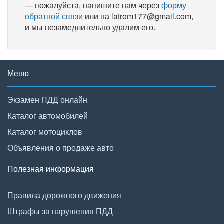
— пожалуйста, напишите нам через
форму
обратной связи
или на latrom177@gmail.com,
и мы незамедлительно удалим его.
Меню
Экзамен ПДД онлайн
Каталог автомобилей
Каталог мотоциклов
Объявления о продаже авто
Полезная информация
Правила дорожного движения
Штрафы за нарушения ПДД