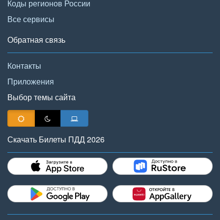
Коды регионов России
Все сервисы
Обратная связь
Контакты
Приложения
Выбор темы сайта
Скачать Билеты ПДД 2026