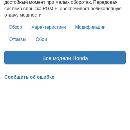
достойный момент при малых оборотах. Передовая
система впрыска PGM-FI обеспечивает великолепную
отдачу мощности.
Обзор
Характеристики
Модификации
Отзывы
Обои
Все модели Honda
Сообщить об ошибке