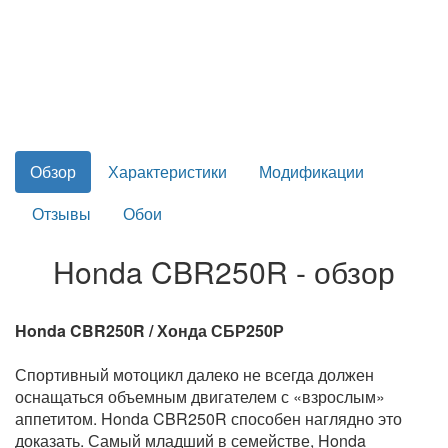
Обзор
Характеристики
Модификации
Отзывы
Обои
Honda CBR250R - обзор
Honda CBR250R / Хонда СБР250Р
Спортивный мотоцикл далеко не всегда должен
оснащаться объемным двигателем с «взрослым»
аппетитом. Honda CBR250R способен наглядно это
доказать. Самый младший в семействе, Honda