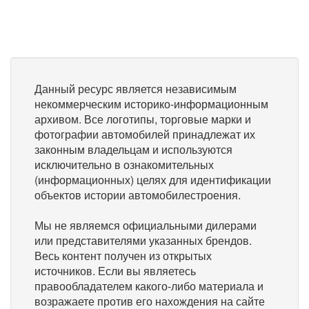
Данный ресурс является независимым
некоммерческим историко-информационным
архивом. Все логотипы, торговые марки и
фотографии автомобилей принадлежат их
законным владельцам и используются
исключительно в ознакомительных
(информационных) целях для идентификации
объектов истории автомобилестроения.
Мы не являемся официальными дилерами
или представителями указанных брендов.
Весь контент получен из открытых
источников. Если вы являетесь
правообладателем какого-либо материала и
возражаете против его нахождения на сайте