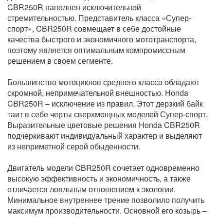
CBR250R наполнен исключительной
стремительностью. Представитель класса «Супер-
спорт», CBR250R совмещает в себе достойные
качества быстрого и экономичного мототранспорта,
поэтому является оптимальным компромиссным
решением в своем сегменте.
Большинство мотоциклов среднего класса обладают
скромной, непримечательной внешностью. Honda
CBR250R – исключение из правил. Этот дерзкий байк
таит в себе черты сверхмощных моделей Супер-спорт.
Выразительные цветовые решения Honda CBR250R
подчеркивают индивидуальный характер и выделяют
из неприметной серой обыденности.
Двигатель модели CBR250R сочетает одновременно
высокую эффективность и экономичность, а также
отличается лояльным отношением к экологии.
Минимальное внутреннее трение позволило получить
максимум производительности. Основной его козырь –