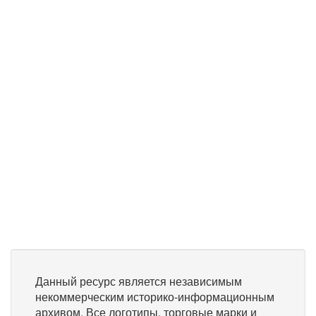
Данный ресурс является независимым
некоммерческим историко-информационным
архивом. Все логотипы, торговые марки и