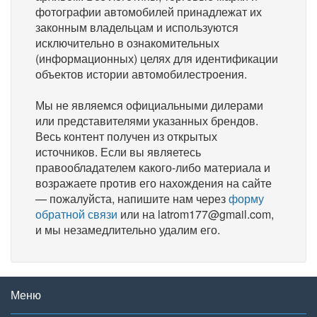
фотографии автомобилей принадлежат их
законным владельцам и используются
исключительно в ознакомительных
(информационных) целях для идентификации
объектов истории автомобилестроения.
Мы не являемся официальными дилерами
или представителями указанных брендов.
Весь контент получен из открытых
источников. Если вы являетесь
правообладателем какого-либо материала и
возражаете против его нахождения на сайте
— пожалуйста, напишите нам через
форму
обратной связи
или на latrom177@gmail.com,
и мы незамедлительно удалим его.
Меню