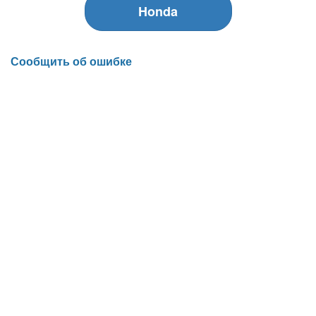
Honda
Сообщить об ошибке