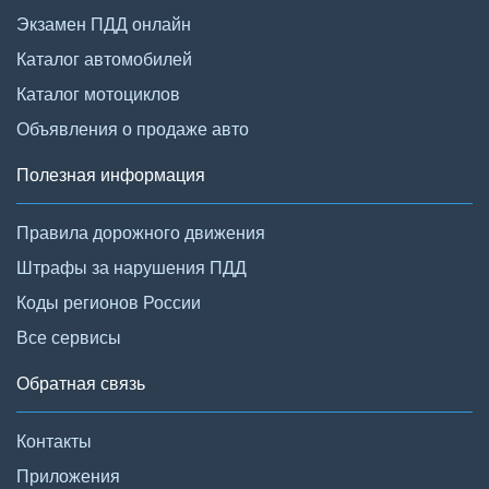
Экзамен ПДД онлайн
Каталог автомобилей
Каталог мотоциклов
Объявления о продаже авто
Полезная информация
Правила дорожного движения
Штрафы за нарушения ПДД
Коды регионов России
Все сервисы
Обратная связь
Контакты
Приложения