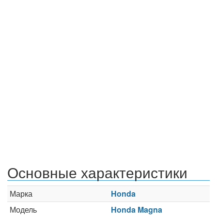
Основные характеристики
Марка
Honda
Модель
Honda Magna