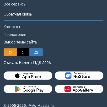
Все сервисы
Обратная связь
Контакты
Приложения
Выбор темы сайта
Скачать Билеты ПДД 2026
© 2005-2026,
Avto-Russia.ru