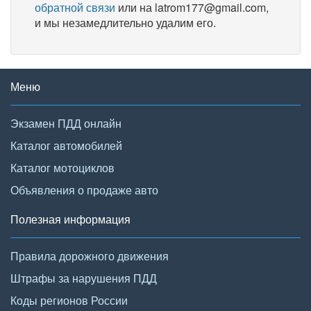
обратной связи
или на latrom177@gmail.com,
и мы незамедлительно удалим его.
Меню
Экзамен ПДД онлайн
Каталог автомобилей
Каталог мотоциклов
Объявления о продаже авто
Полезная информация
Правила дорожного движения
Штрафы за нарушения ПДД
Коды регионов России