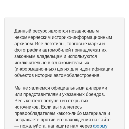
Данный ресурс является независимым
некоммерческим историко-информационным
архивом. Все логотипы, торговые марки и
фотографии автомобилей принадлежат их
законным владельцам и используются
исключительно в ознакомительных
(информационных) целях для идентификации
объектов истории автомобилестроения.
Мы не являемся официальными дилерами
или представителями указанных брендов.
Весь контент получен из открытых
источников. Если вы являетесь
правообладателем какого-либо материала и
возражаете против его нахождения на сайте
— пожалуйста, напишите нам через
форму