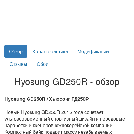
Обзор
Характеристики
Модификации
Отзывы
Обои
Hyosung GD250R - обзор
Hyosung GD250R / Хьюсонг ГД250Р
Новый Hyosung GD250R 2015 года сочетает
ультрасовременный спортивный дизайн и передовые
наработки инженеров южнокорейской компании.
Компактный байк подарит массу незабываемых