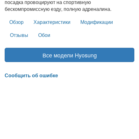
посадка провоцируют на спортивную
бескомпромиссную езду, полную адреналина.
Обзор
Характеристики
Модификации
Отзывы
Обои
Все модели Hyosung
Сообщить об ошибке