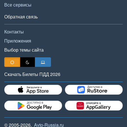
Все сервисы
Обратная связь
Контакты
Приложения
Выбор темы сайта
Скачать Билеты ПДД 2026
© 2005-2026,
Avto-Russia.ru