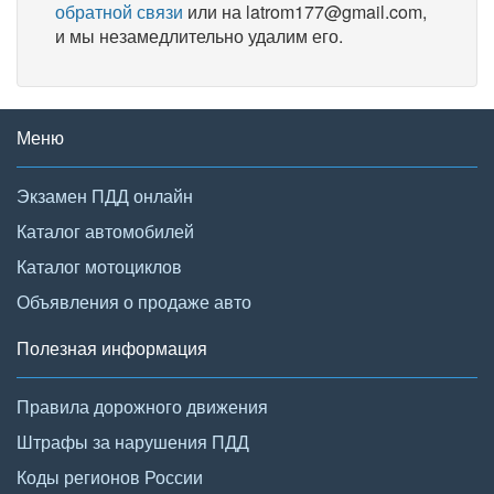
обратной связи
или на latrom177@gmail.com,
и мы незамедлительно удалим его.
Меню
Экзамен ПДД онлайн
Каталог автомобилей
Каталог мотоциклов
Объявления о продаже авто
Полезная информация
Правила дорожного движения
Штрафы за нарушения ПДД
Коды регионов России