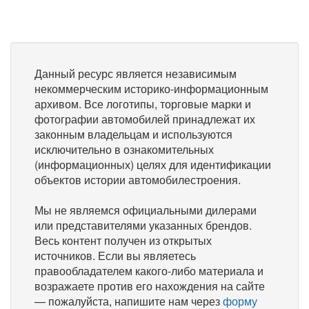
Данный ресурс является независимым
некоммерческим историко-информационным
архивом. Все логотипы, торговые марки и
фотографии автомобилей принадлежат их
законным владельцам и используются
исключительно в ознакомительных
(информационных) целях для идентификации
объектов истории автомобилестроения.
Мы не являемся официальными дилерами
или представителями указанных брендов.
Весь контент получен из открытых
источников. Если вы являетесь
правообладателем какого-либо материала и
возражаете против его нахождения на сайте
— пожалуйста, напишите нам через
форму