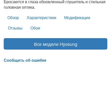
Бросаются в глаза обновленный глушитель и стильная
головная оптика.
Обзор
Характеристики
Модификации
Отзывы
Обои
Все модели Hyosung
Сообщить об ошибке