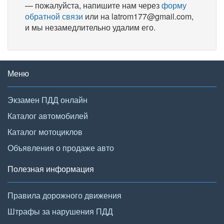
— пожалуйста, напишите нам через
форму
обратной связи
или на latrom177@gmail.com,
и мы незамедлительно удалим его.
Меню
Экзамен ПДД онлайн
Каталог автомобилей
Каталог мотоциклов
Объявления о продаже авто
Полезная информация
Правила дорожного движения
Штрафы за нарушения ПДД