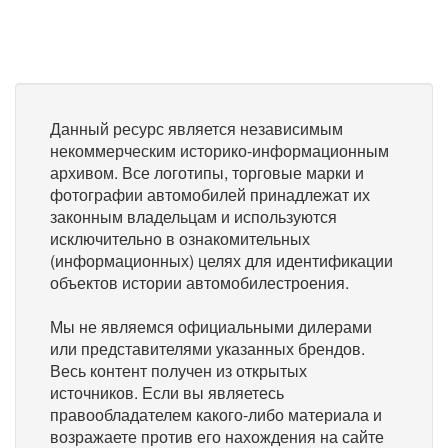
Данный ресурс является независимым
некоммерческим историко-информационным
архивом. Все логотипы, торговые марки и
фотографии автомобилей принадлежат их
законным владельцам и используются
исключительно в ознакомительных
(информационных) целях для идентификации
объектов истории автомобилестроения.
Мы не являемся официальными дилерами
или представителями указанных брендов.
Весь контент получен из открытых
источников. Если вы являетесь
правообладателем какого-либо материала и
возражаете против его нахождения на сайте