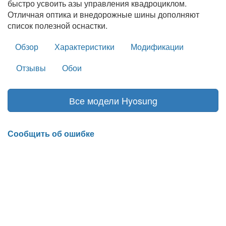
быстро усвоить азы управления квадроциклом.
Отличная оптика и внедорожные шины дополняют
список полезной оснастки.
Обзор
Характеристики
Модификации
Отзывы
Обои
Все модели Hyosung
Сообщить об ошибке