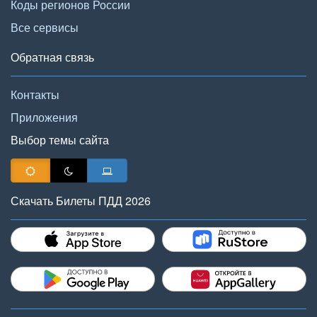
Коды регионов России
Все сервисы
Обратная связь
Контакты
Приложения
Выбор темы сайта
Скачать Билеты ПДД 2026