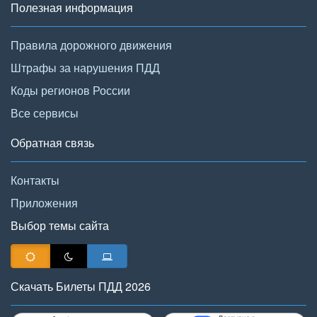
Полезная информация
Правила дорожного движения
Штрафы за нарушения ПДД
Коды регионов России
Все сервисы
Обратная связь
Контакты
Приложения
Выбор темы сайта
Скачать Билеты ПДД 2026