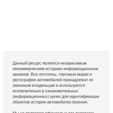
Данный ресурс является независимым
некоммерческим историко-информационным
архивом. Все логотипы, торговые марки и
фотографии автомобилей принадлежат их
законным владельцам и используются
исключительно в ознакомительных
(информационных) целях для идентификации
объектов истории автомобилестроения.
Мы не являемся официальными дилерами