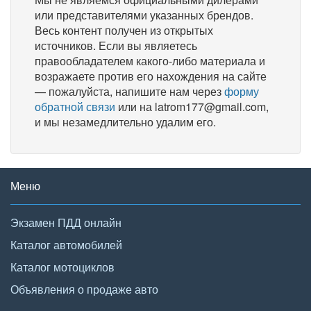
или представителями указанных брендов.
Весь контент получен из открытых
источников. Если вы являетесь
правообладателем какого-либо материала и
возражаете против его нахождения на сайте
— пожалуйста, напишите нам через
форму
обратной связи
или на latrom177@gmail.com,
и мы незамедлительно удалим его.
Меню
Экзамен ПДД онлайн
Каталог автомобилей
Каталог мотоциклов
Объявления о продаже авто