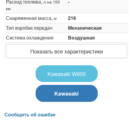
Расход топлива,
-
л на 100
км
Снаряженная масса,
216
кг
Тип коробки передач
Механическая
Система охлаждения
Воздушная
Показать все характеристики
Kawasaki W800
Kawasaki
Сообщить об ошибке