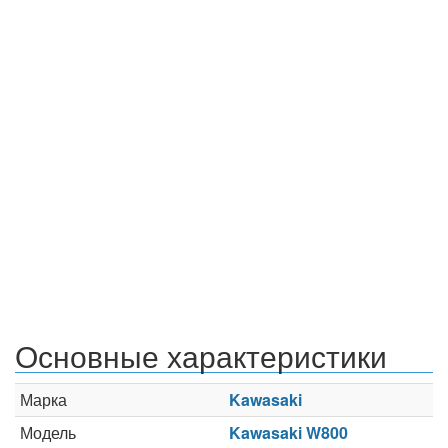
Основные характеристики
Марка
Kawasaki
Модель
Kawasaki W800