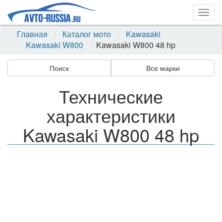
Togg
navig
Главная
Каталог мото
Kawasaki
Kawasaki W800
Kawasaki W800 48 hp
Поиск
Все марки
Технические
характеристики
Kawasaki W800 48 hp