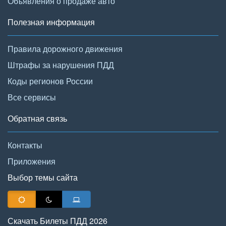
Объявления о продаже авто
Полезная информация
Правила дорожного движения
Штрафы за нарушения ПДД
Коды регионов России
Все сервисы
Обратная связь
Контакты
Приложения
Выбор темы сайта
Скачать Билеты ПДД 2026