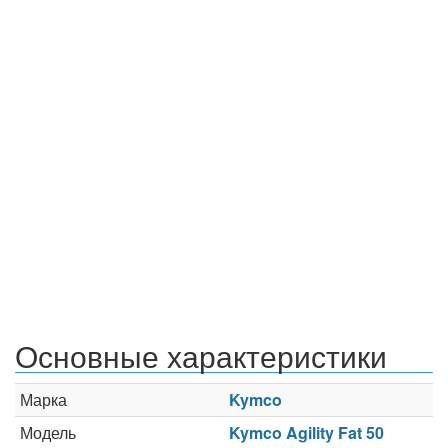
Основные характеристики
Марка
Kymco
Модель
Kymco Agility Fat 50