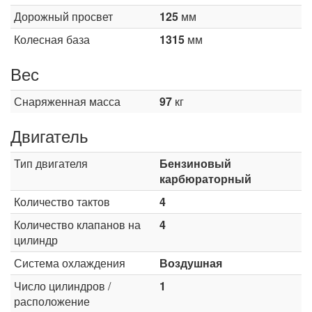
Дорожный просвет
125
мм
Колесная база
1315
мм
Вес
Снаряженная масса
97
кг
Двигатель
Тип двигателя
Бензиновый
карбюраторный
Количество тактов
4
Количество клапанов на
4
цилиндр
Система охлаждения
Воздушная
Число цилиндров /
1
расположение