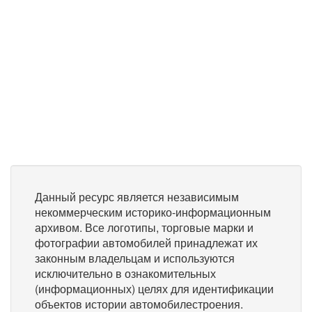
Данный ресурс является независимым
некоммерческим историко-информационным
архивом. Все логотипы, торговые марки и
фотографии автомобилей принадлежат их
законным владельцам и используются
исключительно в ознакомительных
(информационных) целях для идентификации
объектов истории автомобилестроения.