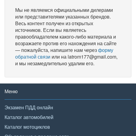
Мы не являемся официальными дилерами
или представителями указанных брендов.
Весь контент получен из открытых
источников. Если вы являетесь
правообладателем какого-либо материала и
возражаете против его нахождения на сайте
— пожалуйста, напишите нам через
форму
обратной связи
или на latrom177@gmail.com,
и мы незамедлительно удалим его.
Меню
Экзамен ПДД онлайн
Каталог автомобилей
Каталог мотоциклов