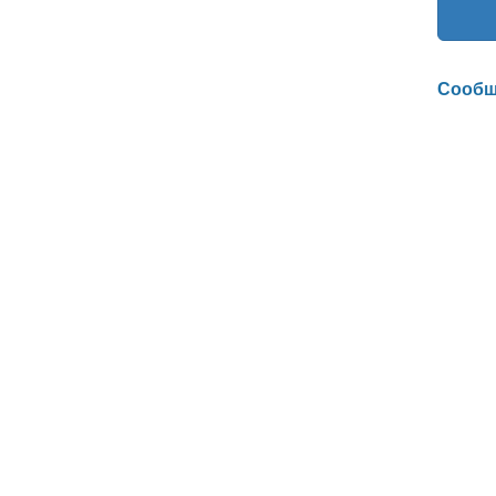
Сообщ