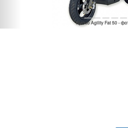
Kymco Agility Fat 50 - фо